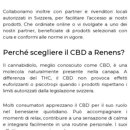
Collaboriamo inoltre con partner e rivenditori locali
autorizzati in Svizzera, per facilitare l’accesso ai nostri
prodotti. Che ordiniate online o vi rivolgiate a uno dei
nostri partner, beneficiate di prodotti selezionati con
cura e conformi alle norme in vigore.
Perché scegliere il CBD a Renens?
Il cannabidiolo, meglio conosciuto come CBD, è una
molecola naturalmente presente nella canapa. A
differenza del THC, il CBD non provoca effetti
euforizzanti o psicotropi quando i prodotti rispettano i
limiti autorizzati dalla legislazione svizzera.
Molti consumatori apprezzano il CBD per il suo ruolo
nel benessere quotidiano. Può accompagnare i
momenti di relax, contribuire a una sensazione di calma
e integrarsi facilmente in una routine personale. I suoi