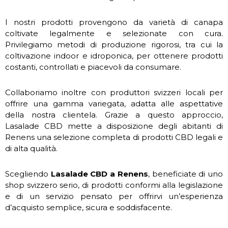
I nostri prodotti provengono da varietà di canapa
coltivate legalmente e selezionate con cura.
Privilegiamo metodi di produzione rigorosi, tra cui la
coltivazione indoor e idroponica, per ottenere prodotti
costanti, controllati e piacevoli da consumare.
Collaboriamo inoltre con produttori svizzeri locali per
offrire una gamma variegata, adatta alle aspettative
della nostra clientela. Grazie a questo approccio,
Lasalade CBD mette a disposizione degli abitanti di
Renens una selezione completa di prodotti CBD legali e
di alta qualità.
Scegliendo
Lasalade CBD a Renens
, beneficiate di uno
shop svizzero serio, di prodotti conformi alla legislazione
e di un servizio pensato per offrirvi un’esperienza
d’acquisto semplice, sicura e soddisfacente.