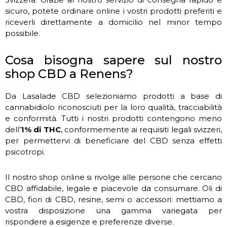
sicuro, potete ordinare online i vostri prodotti preferiti e
riceverli direttamente a domicilio nel minor tempo
possibile.
Cosa bisogna sapere sul nostro
shop CBD a Renens?
Da Lasalade CBD selezioniamo prodotti a base di
cannabidiolo riconosciuti per la loro qualità, tracciabilità
e conformità. Tutti i nostri prodotti contengono meno
dell’
1% di THC
, conformemente ai requisiti legali svizzeri,
per permettervi di beneficiare del CBD senza effetti
psicotropi.
Il nostro shop online si rivolge alle persone che cercano
CBD affidabile, legale e piacevole da consumare. Oli di
CBD, fiori di CBD, resine, semi o accessori: mettiamo a
vostra disposizione una gamma variegata per
rispondere a esigenze e preferenze diverse.