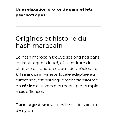
Une relaxation profonde sans effets
psychotropes
Origines et histoire du
hash marocain
Le hash marocain trouve ses origines dans
les montagnes du
Rif
, où la culture du
chanvre est ancrée depuis des siècles. Le
kif marocain
, variété locale adaptée au
climat sec, est historiquement transformé
en
résine
à travers des techniques simples
mais efficaces :
Tamisage à sec
sur des tissus de soie ou
de nylon