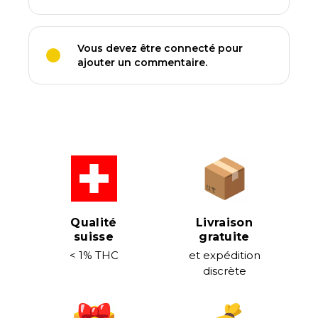
Vous devez être connecté pour
ajouter un commentaire.
Qualité
Livraison
suisse
gratuite
< 1% THC
et expédition
discrète