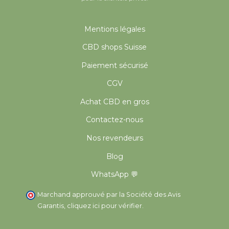
Mentions légales
CBD shops Suisse
Paiement sécurisé
CGV
Achat CBD en gros
Contactez-nous
Nos revendeurs
Blog
WhatsApp 💬
Marchand approuvé par la Société des Avis
Garantis,
cliquez ici pour vérifier
.