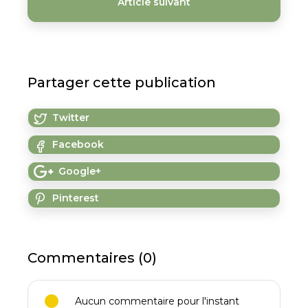
Article suivant
Partager cette publication
Twitter
Facebook
Google+
Pinterest
Commentaires (0)
Aucun commentaire pour l'instant