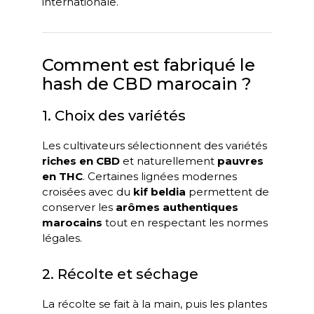
internationale.
Comment est fabriqué le
hash de CBD marocain ?
1. Choix des variétés
Les cultivateurs sélectionnent des variétés
riches en CBD
et naturellement
pauvres
en THC
. Certaines lignées modernes
croisées avec du
kif beldia
permettent de
conserver les
arômes authentiques
marocains
tout en respectant les normes
légales.
2. Récolte et séchage
La récolte se fait à la main, puis les plantes