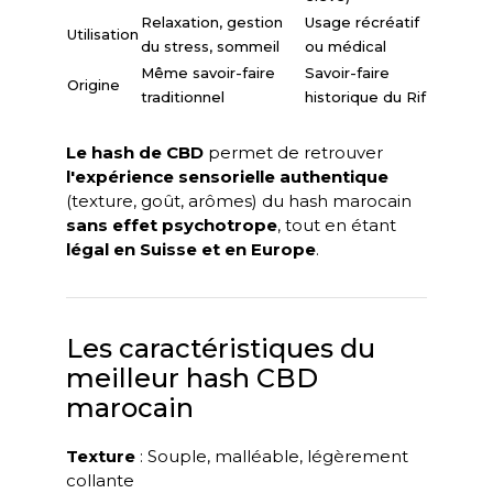
Relaxation, gestion
Usage récréatif
Utilisation
du stress, sommeil
ou médical
Même savoir-faire
Savoir-faire
Origine
traditionnel
historique du Rif
Le hash de CBD
permet de retrouver
l'expérience sensorielle authentique
(texture, goût, arômes) du hash marocain
sans effet psychotrope
, tout en étant
légal en Suisse et en Europe
.
Les caractéristiques du
meilleur hash CBD
marocain
Texture
: Souple, malléable, légèrement
collante