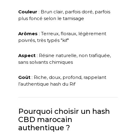
Couleur
: Brun clair, parfois doré, parfois
plus foncé selon le tamisage
Arômes
: Terreux, floraux, légèrement
poivrés, très typés "kif"
Aspect
: Résine naturelle, non trafiquée,
sans solvants chimiques
Goût
: Riche, doux, profond, rappelant
l’authentique hash du Rif
Pourquoi choisir un hash
CBD marocain
authentique ?