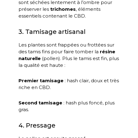
sont séchées lentement à l’ombre pour
préserver les
trichomes
, éléments
essentiels contenant le CBD.
3. Tamisage artisanal
Les plantes sont frappées ou frottées sur
des tamis fins pour faire tomber la
résine
naturelle
(pollen). Plus le tamis est fin, plus
la qualité est haute :
Premier tamisage
: hash clair, doux et très
riche en CBD.
Second tamisage
: hash plus foncé, plus
gras.
4. Pressage