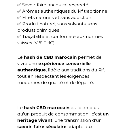
✅ Savoir-faire ancestral respecté
✅ Arômes authentiques du kif traditionnel
✅ Effets naturels et sans addiction
✅ Produit naturel, sans solvants, sans
produits chimiques
✅ Traçabilité et conformité aux normes
suisses (<1% THC)
Le
hash de CBD marocain
permet de
vivre une
expérience sensorielle
authentique
, fidèle aux traditions du Rif,
tout en respectant les exigences
modernes de qualité et de légalité.
Le
hash CBD marocain
est bien plus
qu'un produit de consommation : c'est
un
héritage vivant
, une transmission d’un
savoir-faire séculaire
adapté aux