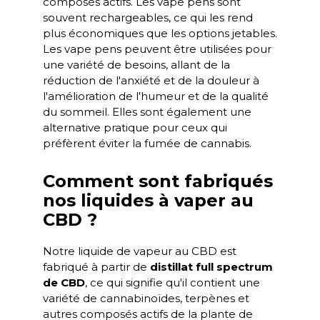
composés actifs. Les vape pens sont
souvent rechargeables, ce qui les rend
plus économiques que les options jetables.
Les vape pens peuvent être utilisées pour
une variété de besoins, allant de la
réduction de l'anxiété et de la douleur à
l'amélioration de l'humeur et de la qualité
du sommeil. Elles sont également une
alternative pratique pour ceux qui
préfèrent éviter la fumée de cannabis.
Comment sont fabriqués
nos liquides à vaper au
CBD ?
Notre liquide de vapeur au CBD est
fabriqué à partir de
distillat full spectrum
de CBD
, ce qui signifie qu'il contient une
variété de cannabinoïdes, terpènes et
autres composés actifs de la plante de