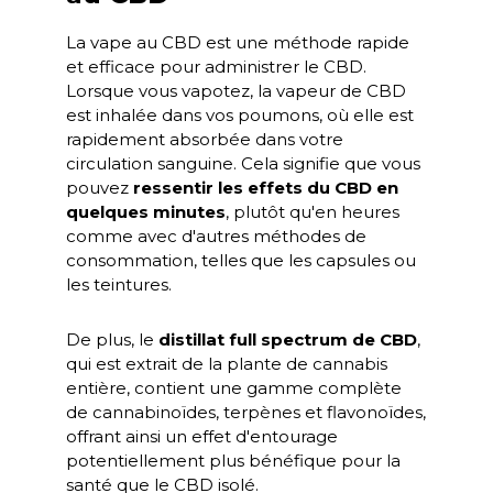
La vape au CBD est une méthode rapide
et efficace pour administrer le CBD.
Lorsque vous vapotez, la vapeur de CBD
est inhalée dans vos poumons, où elle est
rapidement absorbée dans votre
circulation sanguine. Cela signifie que vous
pouvez
ressentir les effets du CBD en
quelques minutes
, plutôt qu'en heures
comme avec d'autres méthodes de
consommation, telles que les capsules ou
les teintures.
De plus, le
distillat full spectrum de CBD
,
qui est extrait de la plante de cannabis
entière, contient une gamme complète
de cannabinoïdes, terpènes et flavonoïdes,
offrant ainsi un effet d'entourage
potentiellement plus bénéfique pour la
santé que le CBD isolé.