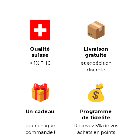
Qualité
Livraison
suisse
gratuite
< 1% THC
et expédition
discrète
Un cadeau
Programme
de fidélité
pour chaque
Recevez 5% de vos
commande !
achats en points