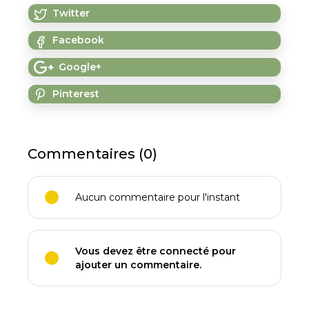
Twitter
Facebook
Google+
Pinterest
Commentaires (0)
Aucun commentaire pour l'instant
Vous devez être connecté pour
ajouter un commentaire.