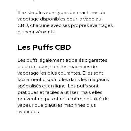
Il existe plusieurs types de machines de
vapotage disponibles pour la vape au
CBD, chacune avec ses propres avantages
et inconvénients.
Les Puffs CBD
Les puffs, également appelés cigarettes
électroniques, sont les machines de
vapotage les plus courantes. Elles sont
facilement disponibles dans les magasins
spécialisés et en ligne. Les puffs sont
pratiques et faciles à utiliser, mais elles
peuvent ne pas offrir la même qualité de
vapeur que d'autres machines plus
avancées.