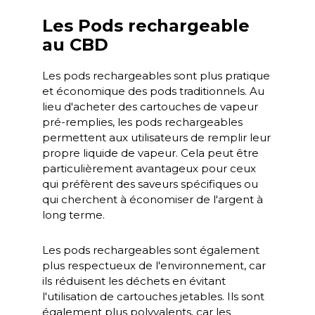
Les Pods rechargeable
au CBD
Les pods rechargeables sont plus pratique
et économique des pods traditionnels. Au
lieu d'acheter des cartouches de vapeur
pré-remplies, les pods rechargeables
permettent aux utilisateurs de remplir leur
propre liquide de vapeur. Cela peut être
particulièrement avantageux pour ceux
qui préfèrent des saveurs spécifiques ou
qui cherchent à économiser de l'argent à
long terme.
Les pods rechargeables sont également
plus respectueux de l'environnement, car
ils réduisent les déchets en évitant
l'utilisation de cartouches jetables. Ils sont
également plus polyvalents, car les