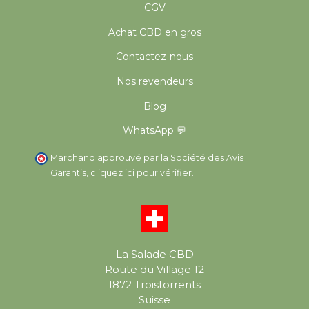
CGV
Achat CBD en gros
Contactez-nous
Nos revendeurs
Blog
WhatsApp 💬
Marchand approuvé par la Société des Avis
Garantis,
cliquez ici pour vérifier
.
La Salade CBD
Route du Village 12
1872 Troistorrents
Suisse