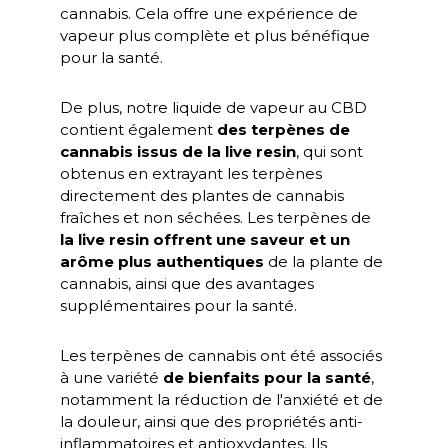
cannabis. Cela offre une expérience de
vapeur plus complète et plus bénéfique
pour la santé.
De plus, notre liquide de vapeur au CBD
contient également
des terpènes de
cannabis issus de la live resin
, qui sont
obtenus en extrayant les terpènes
directement des plantes de cannabis
fraîches et non séchées. Les terpènes de
la live resin offrent une saveur et un
arôme plus authentiques
de la plante de
cannabis, ainsi que des avantages
supplémentaires pour la santé.
Les terpènes de cannabis ont été associés
à une variété
de bienfaits pour la santé
,
notamment la réduction de l'anxiété et de
la douleur, ainsi que des propriétés anti-
inflammatoires et antioxydantes. Ils