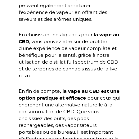
peuvent également améliorer
l'expérience de vapeur en offrant des
saveurs et des arômes uniques.
En choisissant nos liquides pour
la vape au
CBD
, vous pouvez être sûr de profiter
d'une expérience de vapeur complète et
bénéfique pour la santé, grâce à notre
utilisation de distillat full spectrum de CBD
et de terpènes de cannabis issus de la live
resin.
En fin de compte
, la vape au CBD est une
option pratique et efficace
pour ceux qui
cherchent une alternative naturelle à la
consommation de CBD. Que vous
choisissiez des puffs, des pods
rechargeables, des vaporisateurs
portables ou de bureau, il est important
d’effectuer vos recherches pour trouver la