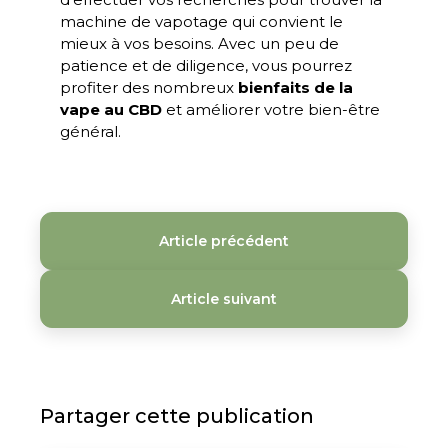
machine de vapotage qui convient le
mieux à vos besoins. Avec un peu de
patience et de diligence, vous pourrez
profiter des nombreux
bienfaits de la
vape au CBD
et améliorer votre bien-être
général.
Article précédent
Article suivant
Partager cette publication