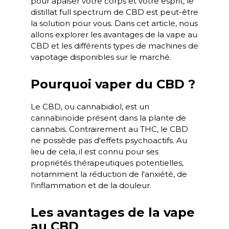
pour apaiser votre corps et votre esprit, le
distillat full spectrum de CBD est peut-être
la solution pour vous. Dans cet article, nous
allons explorer les avantages de la vape au
CBD et les différents types de machines de
vapotage disponibles sur le marché.
Pourquoi vaper du CBD ?
Le CBD, ou cannabidiol, est un
cannabinoïde présent dans la plante de
cannabis. Contrairement au THC, le CBD
ne possède pas d'effets psychoactifs. Au
lieu de cela, il est connu pour ses
propriétés thérapeutiques potentielles,
notamment la réduction de l'anxiété, de
l'inflammation et de la douleur.
Les avantages de la vape
au CBD