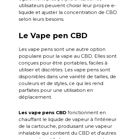
utilisateurs peuvent choisir leur propre e-
liquide et ajuster la concentration de CBD
selon leurs besoins.
Le Vape pen CBD
Les vape pens sont une autre option
populaire pour la vape au CBD. Elles sont
conçues pour être portables, faciles à
utiliser et discrètes. Les vape pens sont
disponibles dans une variété de tailles, de
couleurs et de styles, ce qui les rend
parfaites pour une utilisation en
déplacement.
Les vape pens CBD
fonctionnent en
chauffant le liquide de vapeur à l'intérieur
de la cartouche, produisant une vapeur
inhalable qui contient du CBD et d'autres