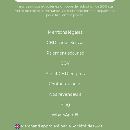
Inscrivez-vous et obtenez un code de réduction de 20% sur
votre première commande. Ce code fonctionne uniquement
pour la clientèle privée.
Mentions légales
CBD shops Suisse
Paiement sécurisé
CGV
Achat CBD en gros
Contactez-nous
Nos revendeurs
Blog
WhatsApp 💬
Marchand approuvé par la Société des Avis