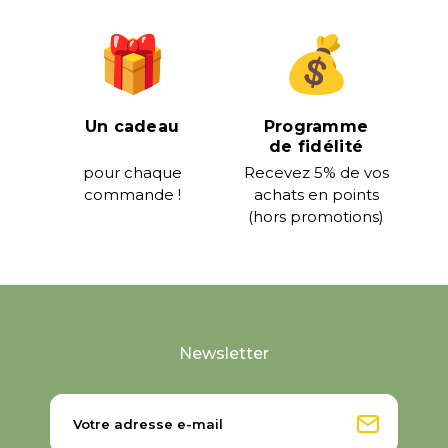
Un cadeau
Programme
de fidélité
pour chaque
Recevez 5% de vos
commande !
achats en points
(hors promotions)
Newsletter