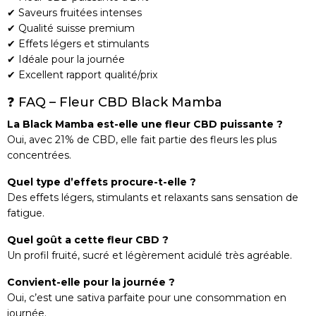
✔ Saveurs fruitées intenses
✔ Qualité suisse premium
✔ Effets légers et stimulants
✔ Idéale pour la journée
✔ Excellent rapport qualité/prix
❓ FAQ – Fleur CBD Black Mamba
La Black Mamba est-elle une fleur CBD puissante ?
Oui, avec 21% de CBD, elle fait partie des fleurs les plus
concentrées.
Quel type d’effets procure-t-elle ?
Des effets légers, stimulants et relaxants sans sensation de
fatigue.
Quel goût a cette fleur CBD ?
Un profil fruité, sucré et légèrement acidulé très agréable.
Convient-elle pour la journée ?
Oui, c’est une sativa parfaite pour une consommation en
journée.