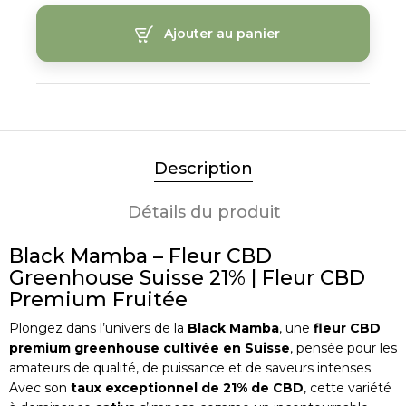
Ajouter au panier
Description
Détails du produit
Black Mamba – Fleur CBD
Greenhouse Suisse 21% | Fleur CBD
Premium Fruitée
Plongez dans l’univers de la
Black Mamba
, une
fleur CBD
premium greenhouse cultivée en Suisse
, pensée pour les
amateurs de qualité, de puissance et de saveurs intenses.
Avec son
taux exceptionnel de 21% de CBD
, cette variété