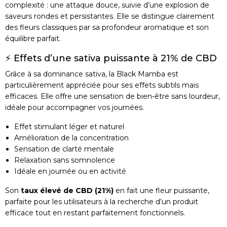
complexité : une attaque douce, suivie d’une explosion de
saveurs rondes et persistantes. Elle se distingue clairement
des fleurs classiques par sa profondeur aromatique et son
équilibre parfait.
⚡ Effets d’une sativa puissante à 21% de CBD
Grâce à sa dominance sativa, la Black Mamba est
particulièrement appréciée pour ses effets subtils mais
efficaces. Elle offre une sensation de bien-être sans lourdeur,
idéale pour accompagner vos journées.
Effet stimulant léger et naturel
Amélioration de la concentration
Sensation de clarté mentale
Relaxation sans somnolence
Idéale en journée ou en activité
Son
taux élevé de CBD (21%)
en fait une fleur puissante,
parfaite pour les utilisateurs à la recherche d’un produit
efficace tout en restant parfaitement fonctionnels.