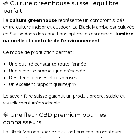
🌱 Culture greenhouse suisse : équilibre
parfait
La
culture greenhouse
représente un compromis idéal
entre culture indoor et outdoor. La Black Mamba est cultivée
en Suisse dans des conditions optimales combinant
lumière
naturelle
et
contrôle de l’environnement
.
Ce mode de production permet :
Une qualité constante toute l’année
Une richesse aromatique préservée
Des fleurs denses et résineuses
Un excellent rapport qualité/prix
Le savoir-faire suisse garantit un produit propre, stable et
visuellement irréprochable.
💎 Une fleur CBD premium pour les
connaisseurs
La Black Mamba s’adresse autant aux consommateurs