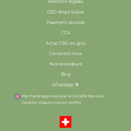
Mentions légales
CBD shops Suisse
Paiement sécurisé
CGV
Achat CBD en gros
Contactez-nous
Nos revendeurs
Blog
WhatsApp 💬
Marchand approuvé par la Société des Avis
Garantis,
cliquez ici pour vérifier
.