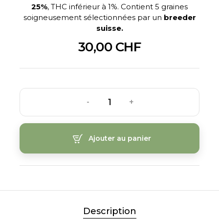
25%
, THC inférieur à 1%. Contient 5 graines
soigneusement sélectionnées par un
breeder
suisse.
30,00 CHF
-
+
Ajouter au panier
Description