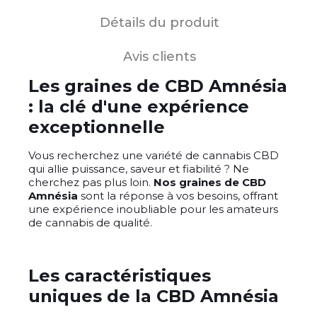
Détails du produit
Avis clients
Les graines de CBD Amnésia
: la clé d'une expérience
exceptionnelle
Vous recherchez une variété de cannabis CBD
qui allie puissance, saveur et fiabilité ? Ne
cherchez pas plus loin.
Nos graines de CBD
Amnésia
sont la réponse à vos besoins, offrant
une expérience inoubliable pour les amateurs
de cannabis de qualité.
Les caractéristiques
uniques de la CBD Amnésia