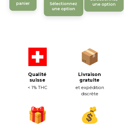
panier
Sélectionnez
une option
une option
Qualité
Livraison
suisse
gratuite
< 1% THC
et expédition
discrète