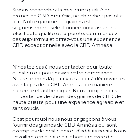
Si vous recherchez la meilleure qualité de
graines de CBD Amnésia, ne cherchez pas plus
loin. Notre gamme de graines est
soigneusement sélectionnée pour assurer la
plus haute qualité et la pureté. Commandez
dès aujourd'hui et offrez-vous une expérience
CBD exceptionnelle avec la CBD Amnésia.
N'hésitez pas à nous contacter pour toute
question ou pour passer votre commande.
Nous sommes là pour vous aider à découvrir les
avantages de la CBD Amnésia de manière
naturelle et authentique. Nous comprenons
l'importance de choisir des graines de CBD de
haute qualité pour une expérience agréable et
sans soucis.
C'est pourquoi nous nous engageons à vous
fournir des graines de CBD Amnésia qui sont
exemptes de pesticides et d'additifs nocifs. Nous
travaillons en étroite collaboration avec des