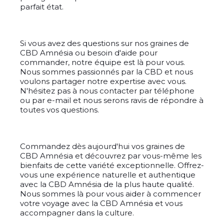
parfait état.
Si vous avez des questions sur nos graines de
CBD Amnésia ou besoin d'aide pour
commander, notre équipe est là pour vous.
Nous sommes passionnés par la CBD et nous
voulons partager notre expertise avec vous.
N'hésitez pas à nous contacter par téléphone
ou par e-mail et nous serons ravis de répondre à
toutes vos questions.
Commandez dès aujourd'hui vos graines de
CBD Amnésia et découvrez par vous-même les
bienfaits de cette variété exceptionnelle. Offrez-
vous une expérience naturelle et authentique
avec la CBD Amnésia de la plus haute qualité.
Nous sommes là pour vous aider à commencer
votre voyage avec la CBD Amnésia et vous
accompagner dans la culture.