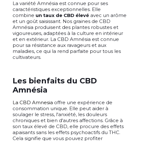
La variété Amnésia est connue pour ses
caractéristiques exceptionnelles. Elle
combine
un taux de CBD élevé
avec un arôme
et un goût saisissant. Nos graines de CBD
Amnésia produisent des plantes robustes et
vigoureuses, adaptées à la culture en intérieur
et en extérieur. La CBD Amnésia est connue
pour sa résistance aux ravageurs et aux
maladies, ce qui la rend parfaite pour tous les
cultivateurs.
Les bienfaits du CBD
Amnésia
La CBD Amnesia
offre une expérience de
consommation unique. Elle peut aider à
soulager le stress, l'anxiété, les douleurs
chroniques et bien d'autres affections. Grâce à
son taux élevé de CBD, elle procure des effets
apaisants sans les effets psychoactifs du THC.
Cela signifie que vous pouvez profiter