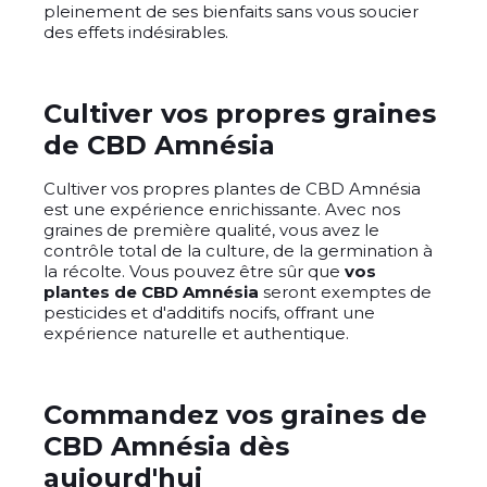
pleinement de ses bienfaits sans vous soucier
des effets indésirables.
Cultiver vos propres graines
de CBD Amnésia
Cultiver vos propres plantes de CBD Amnésia
est une expérience enrichissante. Avec nos
graines de première qualité, vous avez le
contrôle total de la culture, de la germination à
la récolte. Vous pouvez être sûr que
vos
plantes de CBD Amnésia
seront exemptes de
pesticides et d'additifs nocifs, offrant une
expérience naturelle et authentique.
Commandez vos graines de
CBD Amnésia dès
aujourd'hui