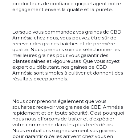
producteurs de confiance qui partagent notre
engagement envers la qualité et la pureté.
Lorsque vous commandez vos graines de CBD
Amnésia chez nous, vous pouvez être sûr de
recevoir des graines fraîches et de première
qualité. Nous prenons soin de sélectionner les
meilleures graines pour vous garantir des
plantes saines et vigoureuses. Que vous soyez
expert ou débutant, nos graines de CBD
Amnésia sont simples à cultiver et donnent des
résultats exceptionnels.
Nous comprenons également que vous
souhaitez recevoir vos graines de CBD Amnésia
rapidement et en toute sécurité. C'est pourquoi
nous nous efforçons de traiter et d'expédier
votre commande dans les plus brefs délais.
Nous emballons soigneusement vos graines
pour garantir qu'elles arrivent chez vous en