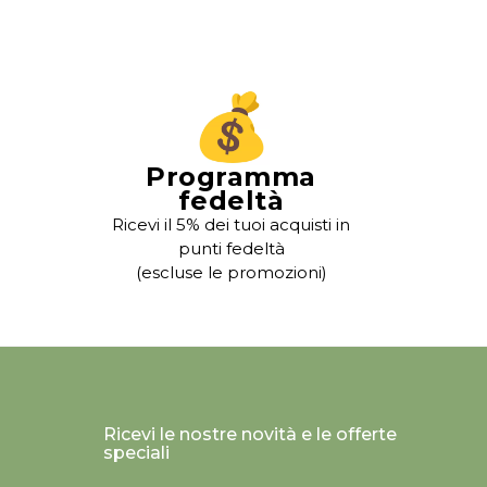
Programma
fedeltà
Ricevi il 5% dei tuoi acquisti in
punti fedeltà
(escluse le promozioni)
Ricevi le nostre novità e le offerte
speciali