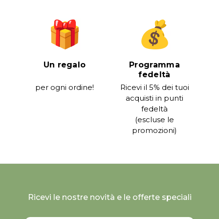
Un regalo
Programma
fedeltà
per ogni ordine!
Ricevi il 5% dei tuoi
acquisti in punti
fedeltà
(escluse le
promozioni)
Ricevi le nostre novità e le offerte speciali