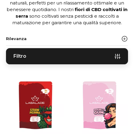
naturali, perfetti per un rilassamento ottimale e un
benessere quotidiano. I nostri
fiori di CBD coltivati in
serra
sono coltivati senza pesticidi e raccolti a
maturazione per garantire una qualità superiore.
Rilevanza
Filtro