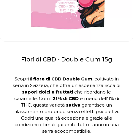
Fiori di CBD - Double Gum 15g
Scopri il
fiore di CBD Double Gum
, coltivato in
serra in Svizzera, che offre un'esperienza ricca di
sapori dolci e fruttati
che ricordano le
caramelle. Con il
21% di CBD
e meno dell'1% di
THC, questa varietà
sativa
garantisce un
rilassamento profondo senza effetti psicoattivi.
Goditi una qualità eccezionale grazie alle
condizioni ottimali garantite tutto l'anno in una
serra ecocompatibile.