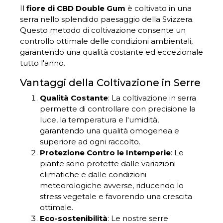
Il
fiore di CBD Double Gum
è coltivato in una
serra nello splendido paesaggio della Svizzera.
Questo metodo di coltivazione consente un
controllo ottimale delle condizioni ambientali,
garantendo una qualità costante ed eccezionale
tutto l'anno.
Vantaggi della Coltivazione in Serre
Qualità Costante
: La coltivazione in serra
permette di controllare con precisione la
luce, la temperatura e l'umidità,
garantendo una qualità omogenea e
superiore ad ogni raccolto.
Protezione Contro le Intemperie
: Le
piante sono protette dalle variazioni
climatiche e dalle condizioni
meteorologiche avverse, riducendo lo
stress vegetale e favorendo una crescita
ottimale.
Eco-sostenibilità
: Le nostre serre