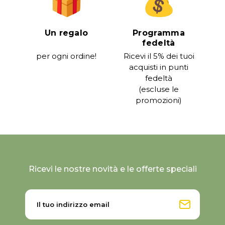
Un regalo
Programma
fedeltà
per ogni ordine!
Ricevi il 5% dei tuoi
acquisti in punti
fedeltà
(escluse le
promozioni)
Ricevi le nostre novità e le offerte speciali