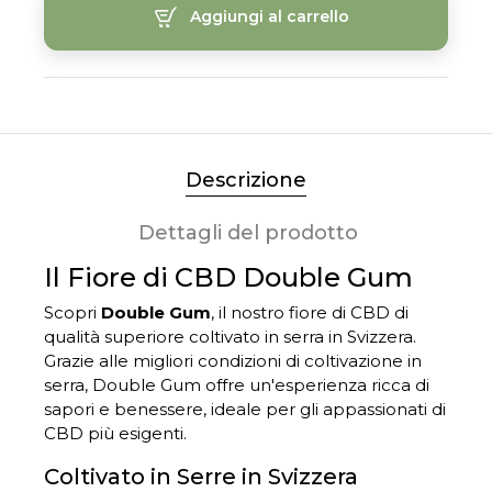
Aggiungi al carrello
Descrizione
Dettagli del prodotto
Il Fiore di CBD Double Gum
Scopri
Double Gum
, il nostro fiore di CBD di
qualità superiore coltivato in serra in Svizzera.
Grazie alle migliori condizioni di coltivazione in
serra, Double Gum offre un'esperienza ricca di
sapori e benessere, ideale per gli appassionati di
CBD più esigenti.
Coltivato in Serre in Svizzera