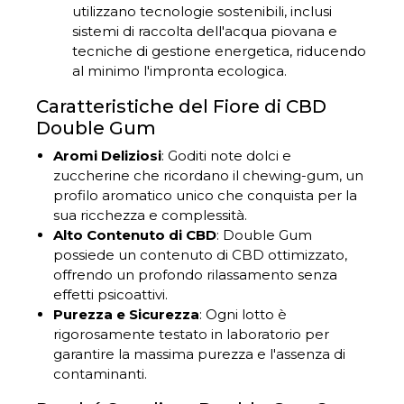
utilizzano tecnologie sostenibili, inclusi
sistemi di raccolta dell'acqua piovana e
tecniche di gestione energetica, riducendo
al minimo l'impronta ecologica.
Caratteristiche del Fiore di CBD
Double Gum
Aromi Deliziosi
: Goditi note dolci e
zuccherine che ricordano il chewing-gum, un
profilo aromatico unico che conquista per la
sua ricchezza e complessità.
Alto Contenuto di CBD
: Double Gum
possiede un contenuto di CBD ottimizzato,
offrendo un profondo rilassamento senza
effetti psicoattivi.
Purezza e Sicurezza
: Ogni lotto è
rigorosamente testato in laboratorio per
garantire la massima purezza e l'assenza di
contaminanti.