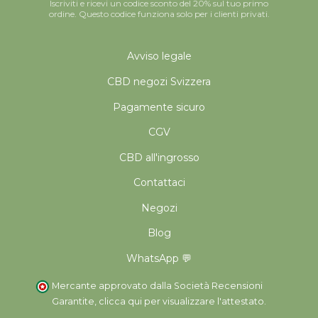
Iscriviti e ricevi un codice sconto del 20% sul tuo primo
ordine. Questo codice funziona solo per i clienti privati.
Avviso legale
CBD negozi Svizzera
Pagamente sicuro
CGV
CBD all'ingrosso
Contattaci
Negozi
Blog
WhatsApp 💬
Mercante approvato dalla Società Recensioni
Garantite,
clicca qui per visualizzare l'attestato
.