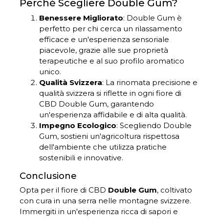
Perché Scegliere Double Gum?
Benessere Migliorato
: Double Gum è
perfetto per chi cerca un rilassamento
efficace e un'esperienza sensoriale
piacevole, grazie alle sue proprietà
terapeutiche e al suo profilo aromatico
unico.
Qualità Svizzera
: La rinomata precisione e
qualità svizzera si riflette in ogni fiore di
CBD Double Gum, garantendo
un'esperienza affidabile e di alta qualità.
Impegno Ecologico
: Scegliendo Double
Gum, sostieni un'agricoltura rispettosa
dell'ambiente che utilizza pratiche
sostenibili e innovative.
Conclusione
Opta per il fiore di CBD
Double Gum
, coltivato
con cura in una serra nelle montagne svizzere.
Immergiti in un'esperienza ricca di sapori e