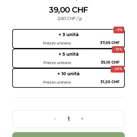
39,00 CHF
2,60 CHF / g
- 5%
+ 3 unità
37,05 CHF
Prezzo unitario:
- 10%
+ 5 unità
35,10 CHF
Prezzo unitario:
- 20%
+ 10 unità
31,20 CHF
Prezzo unitario:
-
+