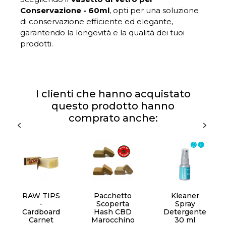
Conservazione - 60ml
, opti per una soluzione
di conservazione efficiente ed elegante,
garantendo la longevità e la qualità dei tuoi
prodotti.
I clienti che hanno acquistato
questo prodotto hanno
comprato anche:
RAW TIPS
Pacchetto
Kleaner
-
Scoperta
Spray
Cardboard
Hash CBD
Detergente
Carnet
Marocchino
30 ml