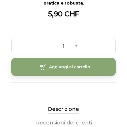
pratica e robusta
.
5,90 CHF
-
+
Aggiungi al carrello
Descrizione
Recensioni dei clienti