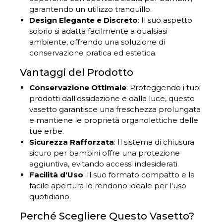
garantendo un utilizzo tranquillo.
Design Elegante e Discreto
: Il suo aspetto
sobrio si adatta facilmente a qualsiasi
ambiente, offrendo una soluzione di
conservazione pratica ed estetica.
Vantaggi del Prodotto
Conservazione Ottimale
: Proteggendo i tuoi
prodotti dall'ossidazione e dalla luce, questo
vasetto garantisce una freschezza prolungata
e mantiene le proprietà organolettiche delle
tue erbe.
Sicurezza Rafforzata
: Il sistema di chiusura
sicuro per bambini offre una protezione
aggiuntiva, evitando accessi indesiderati.
Facilità d'Uso
: Il suo formato compatto e la
facile apertura lo rendono ideale per l'uso
quotidiano.
Perché Scegliere Questo Vasetto?