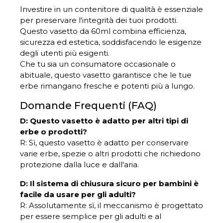
Investire in un contenitore di qualità è essenziale
per preservare l'integrità dei tuoi prodotti.
Questo vasetto da 60ml combina efficienza,
sicurezza ed estetica, soddisfacendo le esigenze
degli utenti più esigenti.
Che tu sia un consumatore occasionale o
abituale, questo vasetto garantisce che le tue
erbe rimangano fresche e potenti più a lungo.
Domande Frequenti (FAQ)
D: Questo vasetto è adatto per altri tipi di
erbe o prodotti?
R: Sì, questo vasetto è adatto per conservare
varie erbe, spezie o altri prodotti che richiedono
protezione dalla luce e dall'aria.
D: Il sistema di chiusura sicuro per bambini è
facile da usare per gli adulti?
R: Assolutamente sì, il meccanismo è progettato
per essere semplice per gli adulti e al