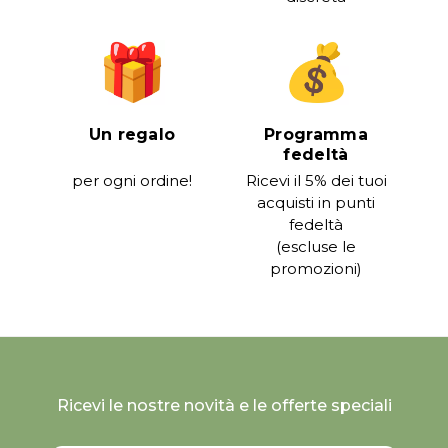
Un regalo
Programma
fedeltà
per ogni ordine!
Ricevi il 5% dei tuoi
acquisti in punti
fedeltà
(escluse le
promozioni)
Ricevi le nostre novità e le offerte speciali