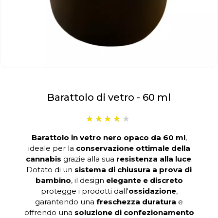
Barattolo di vetro - 60 ml
Barattolo in vetro nero opaco da 60 ml
,
ideale per la
conservazione ottimale della
cannabis
grazie alla sua
resistenza alla luce
.
Dotato di un
sistema di chiusura a prova di
bambino
, il design
elegante e discreto
protegge i prodotti dall'
ossidazione
,
garantendo una
freschezza duratura
e
offrendo una
soluzione di confezionamento