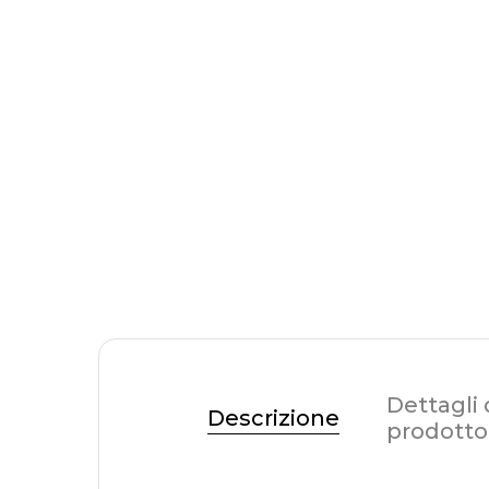
Dettagli 
Descrizione
prodotto