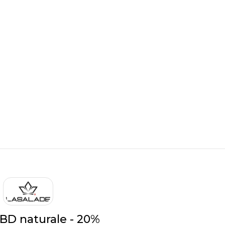
CBD naturale - 20%