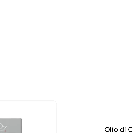
Olio di 