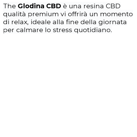
The
Glodina CBD
è una resina CBD
qualità premium vi offrirà un momento
di relax, ideale alla fine della giornata
per calmare lo stress quotidiano.