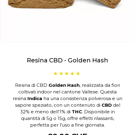
Resina CBD - Golden Hash
Resina di CBD
Golden Hash
, realizzata da fiori
coltivati indoor nel cantone Vallese. Questa
resina
Indica
ha una consistenza polverosa e un
sapore speziato, con un contenuto di
CBD
del
32% e meno dell'1% di
THC
. Disponibile in
quantità di 5g o 15g, offre effetti rilassanti,
perfetta per l'uso a fine giornata.