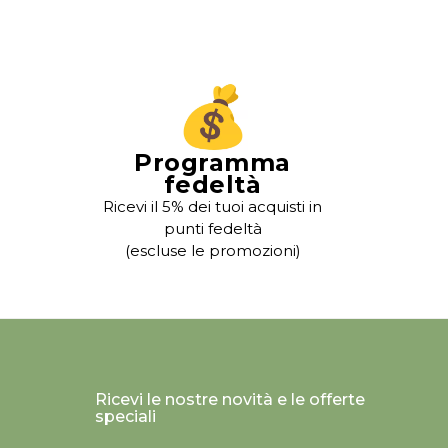
Programma
fedeltà
Ricevi il 5% dei tuoi acquisti in
punti fedeltà
(escluse le promozioni)
Ricevi le nostre novità e le offerte
speciali