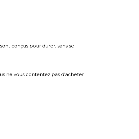
s sont conçus pour durer, sans se
 vous ne vous contentez pas d’acheter