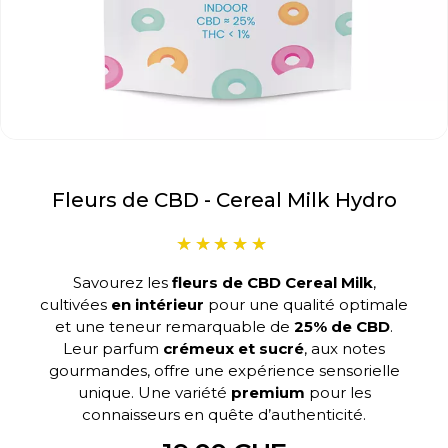
Fleurs de CBD - Cereal Milk Hydro
Savourez les
fleurs de CBD Cereal Milk
,
cultivées
en intérieur
pour une qualité optimale
et une teneur remarquable de
25% de CBD
.
Leur parfum
crémeux et sucré
, aux notes
gourmandes, offre une expérience sensorielle
unique. Une variété
premium
pour les
connaisseurs en quête d’authenticité.