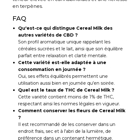
en terpènes.
FAQ
Qu'est-ce qui distingue Cereal Milk des
autres variétés de CBD ?
Son profil aromatique unique rappelant les
céréales sucrées et le lait, ainsi que son équilibre
parfait entre relaxation et clarté mentale.
Cette variété est-elle adaptée à une
consommation en journée ?
Oui, ses effets équilibrés permettent une
utilisation aussi bien en journée qu'en soirée.
Quel est le taux de THC de Cereal Milk ?
Cette variété contient moins de 1% de THC,
respectant ainsi les normes légales en vigueur.
Comment conserver les fleurs de Cereal Milk
?
Il est recommandé de les conserver dans un
endroit frais, sec et à l'abri de la lumière, de
préférence dans un contenant hermétique.