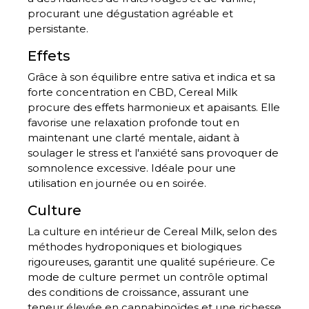
procurant une dégustation agréable et
persistante.
Effets
Grâce à son équilibre entre sativa et indica et sa
forte concentration en CBD, Cereal Milk
procure des effets harmonieux et apaisants. Elle
favorise une relaxation profonde tout en
maintenant une clarté mentale, aidant à
soulager le stress et l'anxiété sans provoquer de
somnolence excessive. Idéale pour une
utilisation en journée ou en soirée.
Culture
La culture en intérieur de Cereal Milk, selon des
méthodes hydroponiques et biologiques
rigoureuses, garantit une qualité supérieure. Ce
mode de culture permet un contrôle optimal
des conditions de croissance, assurant une
teneur élevée en cannabinoïdes et une richesse