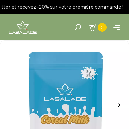
tter et recevez -20% sur votre première commande !
0