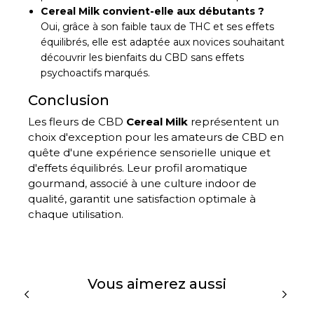
Cereal Milk convient-elle aux débutants ?
Oui, grâce à son faible taux de THC et ses effets
équilibrés, elle est adaptée aux novices souhaitant
découvrir les bienfaits du CBD sans effets
psychoactifs marqués.
Conclusion
Les fleurs de CBD
Cereal Milk
représentent un
choix d'exception pour les amateurs de CBD en
quête d'une expérience sensorielle unique et
d'effets équilibrés. Leur profil aromatique
gourmand, associé à une culture indoor de
qualité, garantit une satisfaction optimale à
chaque utilisation.
Vous aimerez aussi