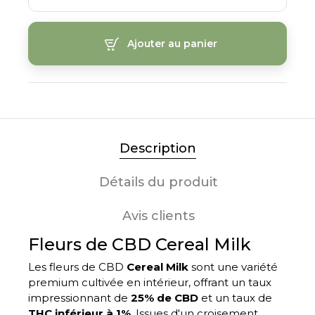
Ajouter au panier
Description
Détails du produit
Avis clients
Fleurs de CBD Cereal Milk
Les fleurs de CBD
Cereal Milk
sont une variété
premium cultivée en intérieur, offrant un taux
impressionnant de
25% de CBD
et un taux de
THC inférieur à 1%
. Issues d'un croisement