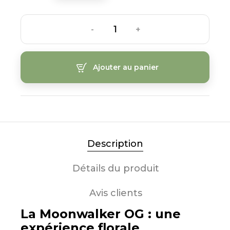
-
+
Ajouter au panier
Description
Détails du produit
Avis clients
La Moonwalker OG : une
expérience florale