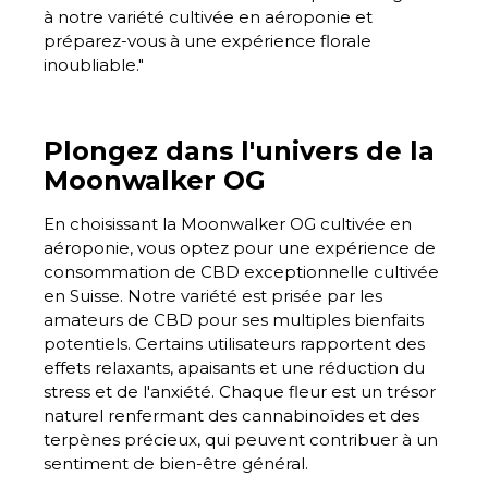
à notre variété cultivée en aéroponie et
préparez-vous à une expérience florale
inoubliable."
Plongez dans l'univers de la
Moonwalker OG
En choisissant la Moonwalker OG cultivée en
aéroponie, vous optez pour une expérience de
consommation de CBD exceptionnelle cultivée
en Suisse. Notre variété est prisée par les
amateurs de CBD pour ses multiples bienfaits
potentiels. Certains utilisateurs rapportent des
effets relaxants, apaisants et une réduction du
stress et de l'anxiété. Chaque fleur est un trésor
naturel renfermant des cannabinoïdes et des
terpènes précieux, qui peuvent contribuer à un
sentiment de bien-être général.