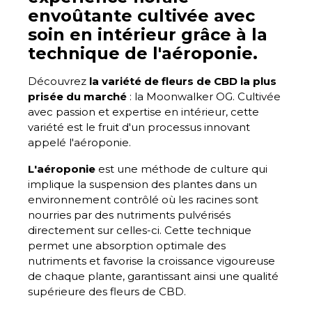
envoûtante cultivée avec
soin en intérieur grâce à la
technique de l'aéroponie.
Découvrez
la variété de fleurs de CBD la plus
prisée du marché
: la Moonwalker OG. Cultivée
avec passion et expertise en intérieur, cette
variété est le fruit d'un processus innovant
appelé l'aéroponie.
L'aéroponie
est une méthode de culture qui
implique la suspension des plantes dans un
environnement contrôlé où les racines sont
nourries par des nutriments pulvérisés
directement sur celles-ci. Cette technique
permet une absorption optimale des
nutriments et favorise la croissance vigoureuse
de chaque plante, garantissant ainsi une qualité
supérieure des fleurs de CBD.