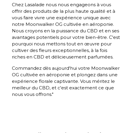
Chez Lasalade nous nous engageons à vous
offrir des produits de la plus haute qualité et à
vous faire vivre une expérience unique avec
notre Moonwalker OG cultivée en aéroponie.
Nous croyons en la puissance du CBD et en ses
avantages potentiels pour votre bien-être. C'est
pourquoi nous mettons tout en œuvre pour
cultiver des fleurs exceptionnelles, à la fois
riches en CBD et délicieusement parfumées.
Commandez dès aujourd'hui votre Moonwalker
OG cultivée en aéroponie et plongez dans une
expérience florale captivante. Vous méritez le
meilleur du CBD, et c'est exactement ce que
nous vous offrons."