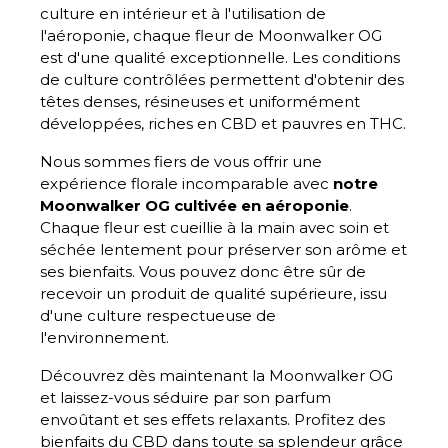
culture en intérieur et à l'utilisation de
l'aéroponie, chaque fleur de Moonwalker OG
est d'une qualité exceptionnelle. Les conditions
de culture contrôlées permettent d'obtenir des
têtes denses, résineuses et uniformément
développées, riches en CBD et pauvres en THC.
Nous sommes fiers de vous offrir une
expérience florale incomparable avec
notre
Moonwalker OG cultivée en aéroponie
.
Chaque fleur est cueillie à la main avec soin et
séchée lentement pour préserver son arôme et
ses bienfaits. Vous pouvez donc être sûr de
recevoir un produit de qualité supérieure, issu
d'une culture respectueuse de
l'environnement.
Découvrez dès maintenant la Moonwalker OG
et laissez-vous séduire par son parfum
envoûtant et ses effets relaxants. Profitez des
bienfaits du CBD dans toute sa splendeur grâce