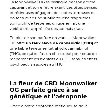
La Moonwalker OG se distingue par son arôme
captivant et son effet relaxant. Les têtes denses
et résineuses dégagent des notes terreuses et
boisées, avec une subtile touche d'agrumes.
Son profil de terpènes unique en fait une
variété très appréciée des connaisseurs.
En plus de son parfum enivrant, la Moonwalker
OG offre
un taux élevé de cannabidiol (CBD)
et
une faible teneur en tétrahydrocannabinol
(THC), ce qui en fait un choix idéal pour ceux qui
recherchent les bienfaits du CBD sans les effets
psychoactifs associés au THC.
La fleur de CBD Moonwalker
OG parfaite grâce à sa
génétique et l’aéroponie
Grâce à notre approche méticuleuse de la