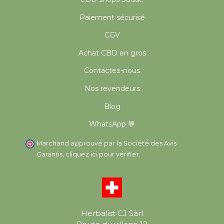
Paiement sécurisé
CGV
Achat CBD en gros
Contactez-nous
Nos revendeurs
Blog
WhatsApp 💬
Marchand approuvé par la Société des Avis
Garantis,
cliquez ici pour vérifier
.
Herbalist CJ Sàrl