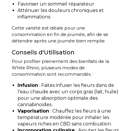
Favoriser un sommeil réparateur
Atténuer les douleurs chroniques et
inflammations
Cette variété est idéale pour une
consommation en fin de journée, afin de se
détendre après une journée bien remplie.
Conseils d'Utilisation
Pour profiter pleinement des bienfaits de la
White Rhino, plusieurs modes de
consommation sont recommandés :
Infusion
: Faites infuser les fleurs dans de
l'eau chaude avec un corps gras (lait, huile)
pour une absorption optimale des
cannabinoïdes.
Vaporisation
: Chauffez les fleurs à une
température modérée pour inhaler les
vapeurs riches en CBD sans combustion.
Incorporation culinaire
: Ajoutez les fleurs