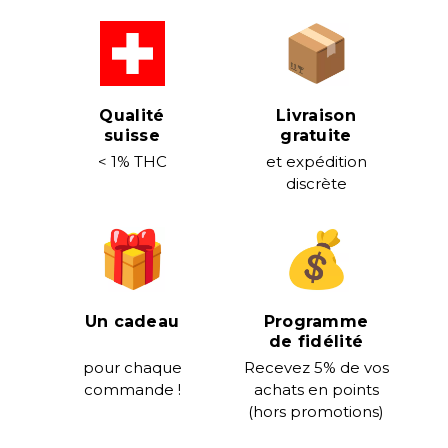
Qualité
Livraison
suisse
gratuite
< 1% THC
et expédition
discrète
Un cadeau
Programme
de fidélité
pour chaque
Recevez 5% de vos
commande !
achats en points
(hors promotions)