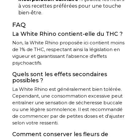
à vos recettes préférées pour une touche
bien-être.
FAQ
La White Rhino contient-elle du THC ?
Non, la White Rhino proposée ici contient moins
de 1% de THC, respectant ainsi la législation en
vigueur et garantissant l'absence d'effets
psychoactifs.
Quels sont les effets secondaires
possibles ?
La White Rhino est généralement bien tolérée.
Cependant, une consommation excessive peut
entraîner une sensation de sécheresse buccale
ou une légère somnolence. Il est recommandé
de commencer par de petites doses et d'ajuster
selon votre ressenti.
Comment conserver les fleurs de