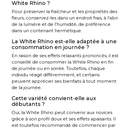
White Rhino ?
Pour préserver la fraîcheur et les propriétés des
fleurs, conservez-les dans un endroit frais, à l'abri
de la lumière et de l'humidité, de préférence
dans un contenant hermétique.
La White Rhino est-elle adaptée à une
consommation en journée ?
En raison de ses effets relaxants prononcés, il est
conseillé de consommer la White Rhino en fin
de journée ou en soirée. Toutefois, chaque
individu réagit différemment, et certains
peuvent apprécier ses bienfaits à tout moment
de la journée.
Cette variété convient-elle aux
débutants ?
Oui, la White Rhino peut convenir aux novices
grâce à son profil doux et ses effets apaisants. Il
est toutefois recommandé de commencer par