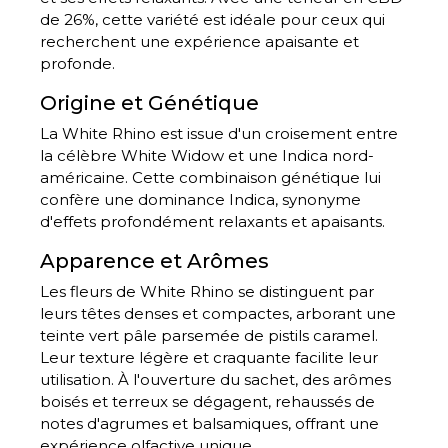
de 26%, cette variété est idéale pour ceux qui
recherchent une expérience apaisante et
profonde.
Origine et Génétique
La White Rhino est issue d'un croisement entre
la célèbre White Widow et une Indica nord-
américaine. Cette combinaison génétique lui
confère une dominance Indica, synonyme
d'effets profondément relaxants et apaisants.
Apparence et Arômes
Les fleurs de White Rhino se distinguent par
leurs têtes denses et compactes, arborant une
teinte vert pâle parsemée de pistils caramel.
Leur texture légère et craquante facilite leur
utilisation. À l'ouverture du sachet, des arômes
boisés et terreux se dégagent, rehaussés de
notes d'agrumes et balsamiques, offrant une
expérience olfactive unique.