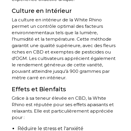
Culture en Intérieur
La culture en intérieur de la White Rhino
permet un contrôle optimal des facteurs
environnementaux tels que la lumière,
l'humidité et la température. Cette méthode
garantit une qualité supérieure, avec des fleurs
riches en CBD et exemptes de pesticides ou
d'OGM. Les cultivateurs apprécient également
le rendement généreux de cette variété,
pouvant atteindre jusqu'à 900 grammes par
mètre carré en intérieur.
Effets et Bienfaits
Grâce à sa teneur élevée en CBD, la White
Rhino est réputée pour ses effets apaisants et
relaxants. Elle est particulièrement appréciée
pour :
Réduire le stress et l'anxiété