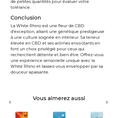
de petites quantités pour évaluer votre
tolérance.
Conclusion
La White Rhino est une fleur de CBD
d'exception, alliant une génétique prestigieuse
à une culture soignée en intérieur. Sa teneur
élevée en CBD et ses arômes envoûtants en
font un choix privilégié pour ceux qui
recherchent détente et bien-être. Offrez-vous
une expérience sensorielle unique avec la
White Rhino et laissez-vous envelopper par sa
douceur apaisante.
Vous aimerez aussi