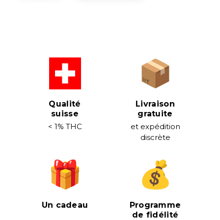
Qualité
Livraison
suisse
gratuite
< 1% THC
et expédition
discrète
Un cadeau
Programme
de fidélité