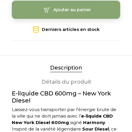
Ajouter au panier
Derniers articles en stock
Description
Détails du produit
E-liquide CBD 600mg – New York
Diesel
Laissez-vous transporter par l’énergie brute de
la ville qui ne dort jamais avec l’
e-liquide CBD
New York Diesel 600mg
signé
Harmony
.
Inspiré de la variété légendaire
Sour Diesel
, ce