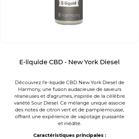
E-liquide CBD - New York Diesel
Découvrez l'e-liquide CBD New York Diesel de
Harmony, une fusion audacieuse de saveurs
résineuses et d'agrumes, inspirée de la célèbre
variété Sour Diesel.
Ce mélange unique associe
des notes de citron vert et de pamplemousse,
offrant une expérience de vapotage puissante
et inédite.
Caractéristiques principales :