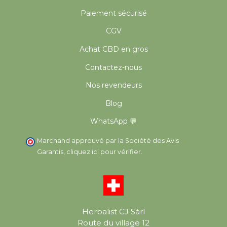
Paiement sécurisé
CGV
Achat CBD en gros
Contactez-nous
Nos revendeurs
Blog
WhatsApp 💬
Marchand approuvé par la Société des Avis
Garantis,
cliquez ici pour vérifier
.
Herbalist CJ Sàrl
Route du village 12