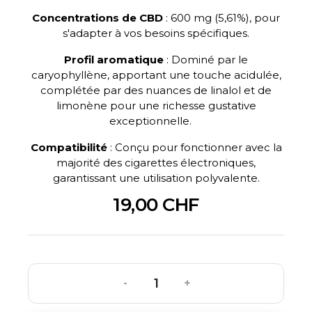
Concentrations de CBD
:
600 mg (5,61%), pour
s'adapter à vos besoins spécifiques.
Profil aromatique
:
Dominé par le
caryophyllène, apportant une touche acidulée,
complétée par des nuances de linalol et de
limonène pour une richesse gustative
exceptionnelle.
Compatibilité
:
Conçu pour fonctionner avec la
majorité des cigarettes électroniques,
garantissant une utilisation polyvalente.
19,00 CHF
-
+