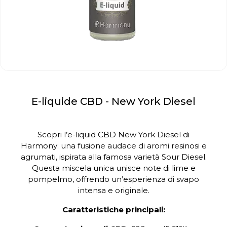
E-liquide CBD - New York Diesel
Scopri l’e-liquid CBD New York Diesel di
Harmony: una fusione audace di aromi resinosi e
agrumati, ispirata alla famosa varietà Sour Diesel.
Questa miscela unica unisce note di lime e
pompelmo, offrendo un’esperienza di svapo
intensa e originale.
Caratteristiche principali: