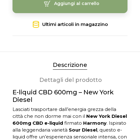
Aggiungi al carrello
Ultimi articoli in magazzino
Descrizione
Dettagli del prodotto
E-liquid CBD 600mg – New York
Diesel
Lasciati trasportare dall’energia grezza della
città che non dorme mai con il
New York Diesel
600mg CBD e-liquid
firmato
Harmony
. Ispirato
alla leggendaria varietà
Sour Diesel
, questo e-
liquid offre un’esperienza sensoriale intensa, con