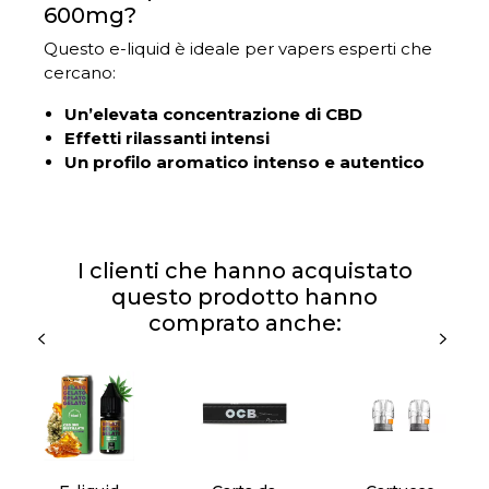
600mg?
Questo e-liquid è ideale per vapers esperti che
cercano:
Un’elevata concentrazione di CBD
Effetti rilassanti intensi
Un profilo aromatico intenso e autentico
I clienti che hanno acquistato
questo prodotto hanno
comprato anche: