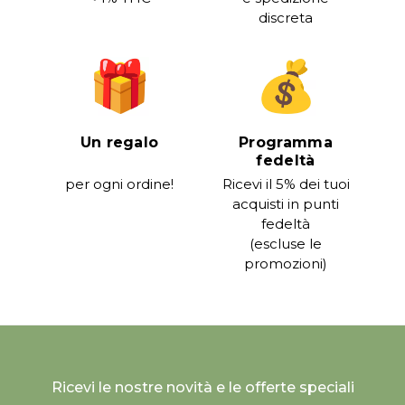
discreta
Un regalo
Programma
fedeltà
per ogni ordine!
Ricevi il 5% dei tuoi
acquisti in punti
fedeltà
(escluse le
promozioni)
Ricevi le nostre novità e le offerte speciali