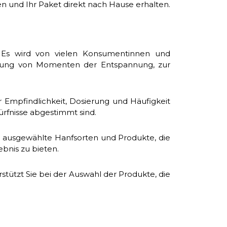
n und Ihr Paket direkt nach Hause erhalten.
. Es wird von vielen Konsumentinnen und
itung von Momenten der Entspannung, zur
 Empfindlichkeit, Dosierung und Häufigkeit
ürfnisse abgestimmt sind.
g ausgewählte Hanfsorten und Produkte, die
bnis zu bieten.
tützt Sie bei der Auswahl der Produkte, die