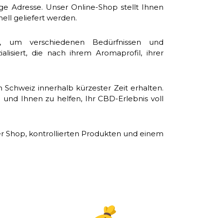
e Adresse. Unser Online-Shop stellt Ihnen
ell geliefert werden.
n, um verschiedenen Bedürfnissen und
siert, die nach ihrem Aromaprofil, ihrer
Schweiz innerhalb kürzester Zeit erhalten.
und Ihnen zu helfen, Ihr CBD-Erlebnis voll
er Shop, kontrollierten Produkten und einem