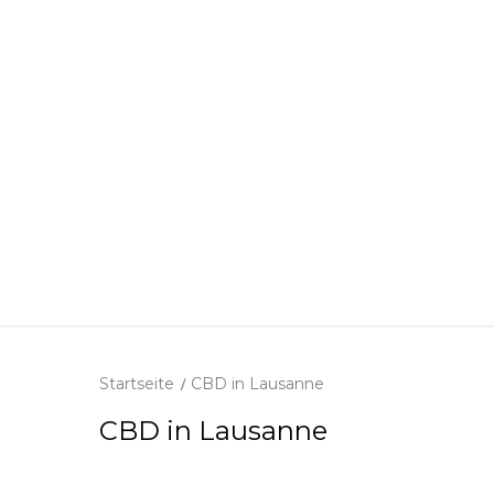
Startseite
CBD in Lausanne
CBD in Lausanne