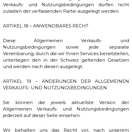
Verkaufs- und Nutzungsbedingungen dürfen nicht
zulasten der verfassenden Partei ausgelegt werden.
ARTIKEL 18 – ANWENDBARES RECHT
Diese Allgemeinen Verkaufs- und
Nutzungsbedingungen sowie jede separate
Vereinbarung, durch die wir Ihnen Services bereitstellen,
unterliegen den in der Schweiz geltenden Gesetzen
und werden nach diesen ausgelegt.
ARTIKEL 19 – ÄNDERUNGEN DER ALLGEMEINEN
VERKAUFS- UND NUTZUNGSBEDINGUNGEN
Sie können die jeweils aktuellste Version der
Allgemeinen Verkaufs- und Nutzungsbedingungen
jederzeit auf dieser Seite einsehen.
Wir behalten uns das Recht vor, nach unserem