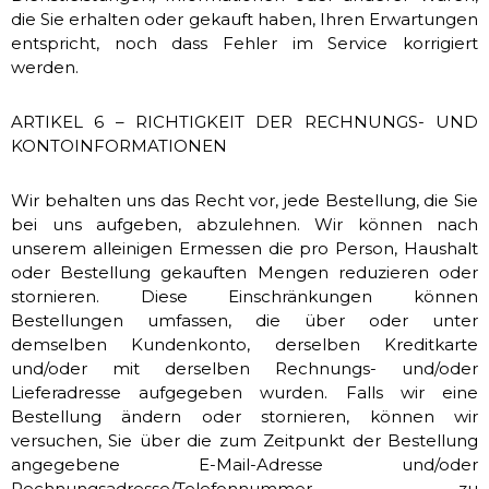
die Sie erhalten oder gekauft haben, Ihren Erwartungen
entspricht, noch dass Fehler im Service korrigiert
werden.
ARTIKEL 6 – RICHTIGKEIT DER RECHNUNGS- UND
KONTOINFORMATIONEN
Wir behalten uns das Recht vor, jede Bestellung, die Sie
bei uns aufgeben, abzulehnen. Wir können nach
unserem alleinigen Ermessen die pro Person, Haushalt
oder Bestellung gekauften Mengen reduzieren oder
stornieren. Diese Einschränkungen können
Bestellungen umfassen, die über oder unter
demselben Kundenkonto, derselben Kreditkarte
und/oder mit derselben Rechnungs- und/oder
Lieferadresse aufgegeben wurden. Falls wir eine
Bestellung ändern oder stornieren, können wir
versuchen, Sie über die zum Zeitpunkt der Bestellung
angegebene E-Mail-Adresse und/oder
Rechnungsadresse/Telefonnummer zu