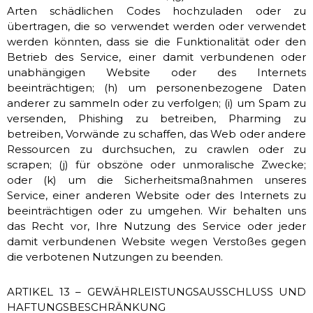
Arten schädlichen Codes hochzuladen oder zu
übertragen, die so verwendet werden oder verwendet
werden könnten, dass sie die Funktionalität oder den
Betrieb des Service, einer damit verbundenen oder
unabhängigen Website oder des Internets
beeinträchtigen; (h) um personenbezogene Daten
anderer zu sammeln oder zu verfolgen; (i) um Spam zu
versenden, Phishing zu betreiben, Pharming zu
betreiben, Vorwände zu schaffen, das Web oder andere
Ressourcen zu durchsuchen, zu crawlen oder zu
scrapen; (j) für obszöne oder unmoralische Zwecke;
oder (k) um die Sicherheitsmaßnahmen unseres
Service, einer anderen Website oder des Internets zu
beeinträchtigen oder zu umgehen. Wir behalten uns
das Recht vor, Ihre Nutzung des Service oder jeder
damit verbundenen Website wegen Verstoßes gegen
die verbotenen Nutzungen zu beenden.
ARTIKEL 13 – GEWÄHRLEISTUNGSAUSSCHLUSS UND
HAFTUNGSBESCHRÄNKUNG