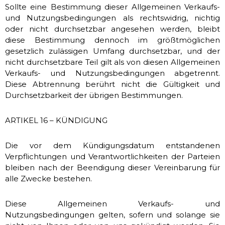
Sollte eine Bestimmung dieser Allgemeinen Verkaufs-
und Nutzungsbedingungen als rechtswidrig, nichtig
oder nicht durchsetzbar angesehen werden, bleibt
diese Bestimmung dennoch im größtmöglichen
gesetzlich zulässigen Umfang durchsetzbar, und der
nicht durchsetzbare Teil gilt als von diesen Allgemeinen
Verkaufs- und Nutzungsbedingungen abgetrennt.
Diese Abtrennung berührt nicht die Gültigkeit und
Durchsetzbarkeit der übrigen Bestimmungen.
ARTIKEL 16 – KÜNDIGUNG
Die vor dem Kündigungsdatum entstandenen
Verpflichtungen und Verantwortlichkeiten der Parteien
bleiben nach der Beendigung dieser Vereinbarung für
alle Zwecke bestehen.
Diese Allgemeinen Verkaufs- und
Nutzungsbedingungen gelten, sofern und solange sie