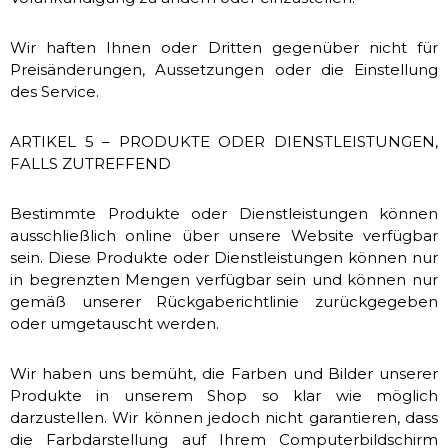
Wir haften Ihnen oder Dritten gegenüber nicht für
Preisänderungen, Aussetzungen oder die Einstellung
des Service.
ARTIKEL 5 – PRODUKTE ODER DIENSTLEISTUNGEN,
FALLS ZUTREFFEND
Bestimmte Produkte oder Dienstleistungen können
ausschließlich online über unsere Website verfügbar
sein. Diese Produkte oder Dienstleistungen können nur
in begrenzten Mengen verfügbar sein und können nur
gemäß unserer Rückgaberichtlinie zurückgegeben
oder umgetauscht werden.
Wir haben uns bemüht, die Farben und Bilder unserer
Produkte in unserem Shop so klar wie möglich
darzustellen. Wir können jedoch nicht garantieren, dass
die Farbdarstellung auf Ihrem Computerbildschirm