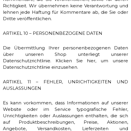
Richtigkeit. Wir übernehmen keine Verantwortung und
lehnen jede Haftung für Kommentare ab, die Sie oder
Dritte veröffentlichen.
ARTIKEL 10 – PERSONENBEZOGENE DATEN
Die Übermittlung Ihrer personenbezogenen Daten
über unseren Shop unterliegt unserer
Datenschutzrichtlinie. Klicken Sie hier, um unsere
Datenschutzrichtlinie einzusehen.
ARTIKEL 11 – FEHLER, UNRICHTIGKEITEN UND
AUSLASSUNGEN
Es kann vorkommen, dass Informationen auf unserer
Website oder im Service typografische Fehler,
Unrichtigkeiten oder Auslassungen enthalten, die sich
auf Produktbeschreibungen, Preise, Aktionen,
Angebote, Versandkosten, Lieferzeiten und