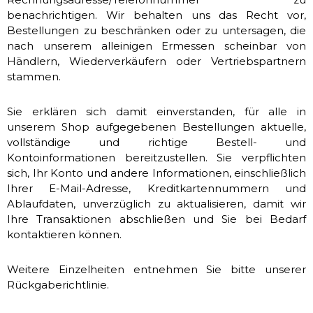
benachrichtigen. Wir behalten uns das Recht vor,
Bestellungen zu beschränken oder zu untersagen, die
nach unserem alleinigen Ermessen scheinbar von
Händlern, Wiederverkäufern oder Vertriebspartnern
stammen.
Sie erklären sich damit einverstanden, für alle in
unserem Shop aufgegebenen Bestellungen aktuelle,
vollständige und richtige Bestell- und
Kontoinformationen bereitzustellen. Sie verpflichten
sich, Ihr Konto und andere Informationen, einschließlich
Ihrer E-Mail-Adresse, Kreditkartennummern und
Ablaufdaten, unverzüglich zu aktualisieren, damit wir
Ihre Transaktionen abschließen und Sie bei Bedarf
kontaktieren können.
Weitere Einzelheiten entnehmen Sie bitte unserer
Rückgaberichtlinie.