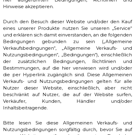
Hinweise akzeptieren.
Durch den Besuch dieser Website und/oder den Kauf
eines unserer Produkte nutzen Sie unseren „Service“
und erklären sich damit einverstanden, an die folgenden
Bedingungen gebunden zu sein („Allgemeine
Verkaufsbedingungen“, „Allgemeine Verkaufs- und
Nutzungsbedingungen“, „Bedingungen“), einschließlich
der zusätzlichen Bedingungen, Richtlinien und
Bestimmungen, auf die hier verwiesen wird und/oder
die per Hyperlink zugänglich sind. Diese Allgemeinen
Verkaufs- und Nutzungsbedingungen gelten für alle
Nutzer dieser Website, einschließlich, aber nicht
beschränkt auf Nutzer, die auf der Website surfen,
Verkäufer, Kunden, Händler und/oder
Inhaltsbeitragende.
Bitte lesen Sie diese Allgemeinen Verkaufs- und
Nutzungsbedingungen sorgfältig durch, bevor Sie auf