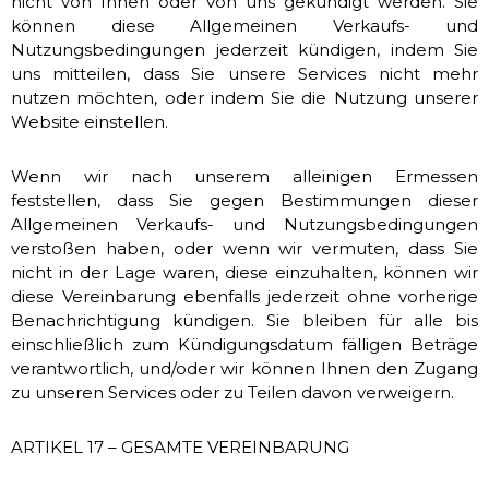
nicht von Ihnen oder von uns gekündigt werden. Sie
können diese Allgemeinen Verkaufs- und
Nutzungsbedingungen jederzeit kündigen, indem Sie
uns mitteilen, dass Sie unsere Services nicht mehr
nutzen möchten, oder indem Sie die Nutzung unserer
Website einstellen.
Wenn wir nach unserem alleinigen Ermessen
feststellen, dass Sie gegen Bestimmungen dieser
Allgemeinen Verkaufs- und Nutzungsbedingungen
verstoßen haben, oder wenn wir vermuten, dass Sie
nicht in der Lage waren, diese einzuhalten, können wir
diese Vereinbarung ebenfalls jederzeit ohne vorherige
Benachrichtigung kündigen. Sie bleiben für alle bis
einschließlich zum Kündigungsdatum fälligen Beträge
verantwortlich, und/oder wir können Ihnen den Zugang
zu unseren Services oder zu Teilen davon verweigern.
ARTIKEL 17 – GESAMTE VEREINBARUNG