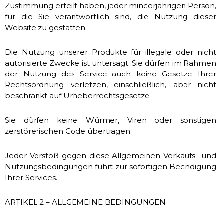
Zustimmung erteilt haben, jeder minderjährigen Person,
für die Sie verantwortlich sind, die Nutzung dieser
Website zu gestatten.
Die Nutzung unserer Produkte für illegale oder nicht
autorisierte Zwecke ist untersagt. Sie dürfen im Rahmen
der Nutzung des Service auch keine Gesetze Ihrer
Rechtsordnung verletzen, einschließlich, aber nicht
beschränkt auf Urheberrechtsgesetze.
Sie dürfen keine Würmer, Viren oder sonstigen
zerstörerischen Code übertragen.
Jeder Verstoß gegen diese Allgemeinen Verkaufs- und
Nutzungsbedingungen führt zur sofortigen Beendigung
Ihrer Services.
ARTIKEL 2 – ALLGEMEINE BEDINGUNGEN