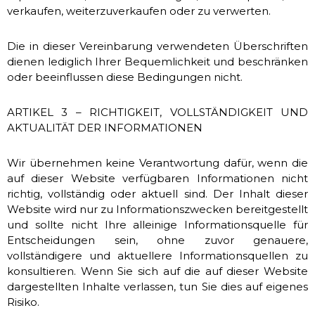
verkaufen, weiterzuverkaufen oder zu verwerten.
Die in dieser Vereinbarung verwendeten Überschriften
dienen lediglich Ihrer Bequemlichkeit und beschränken
oder beeinflussen diese Bedingungen nicht.
ARTIKEL 3 – RICHTIGKEIT, VOLLSTÄNDIGKEIT UND
AKTUALITÄT DER INFORMATIONEN
Wir übernehmen keine Verantwortung dafür, wenn die
auf dieser Website verfügbaren Informationen nicht
richtig, vollständig oder aktuell sind. Der Inhalt dieser
Website wird nur zu Informationszwecken bereitgestellt
und sollte nicht Ihre alleinige Informationsquelle für
Entscheidungen sein, ohne zuvor genauere,
vollständigere und aktuellere Informationsquellen zu
konsultieren. Wenn Sie sich auf die auf dieser Website
dargestellten Inhalte verlassen, tun Sie dies auf eigenes
Risiko.