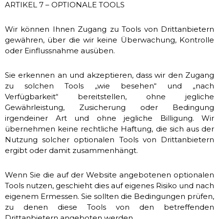
ARTIKEL 7 – OPTIONALE TOOLS
Wir können Ihnen Zugang zu Tools von Drittanbietern
gewähren, über die wir keine Überwachung, Kontrolle
oder Einflussnahme ausüben.
Sie erkennen an und akzeptieren, dass wir den Zugang
zu solchen Tools „wie besehen“ und „nach
Verfügbarkeit“ bereitstellen, ohne jegliche
Gewährleistung, Zusicherung oder Bedingung
irgendeiner Art und ohne jegliche Billigung. Wir
übernehmen keine rechtliche Haftung, die sich aus der
Nutzung solcher optionalen Tools von Drittanbietern
ergibt oder damit zusammenhängt.
Wenn Sie die auf der Website angebotenen optionalen
Tools nutzen, geschieht dies auf eigenes Risiko und nach
eigenem Ermessen. Sie sollten die Bedingungen prüfen,
zu denen diese Tools von den betreffenden
Drittanbietern angeboten werden.