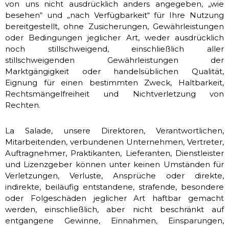
von uns nicht ausdrücklich anders angegeben, „wie
besehen“ und „nach Verfügbarkeit“ für Ihre Nutzung
bereitgestellt, ohne Zusicherungen, Gewährleistungen
oder Bedingungen jeglicher Art, weder ausdrücklich
noch stillschweigend, einschließlich aller
stillschweigenden Gewährleistungen der
Marktgängigkeit oder handelsüblichen Qualität,
Eignung für einen bestimmten Zweck, Haltbarkeit,
Rechtsmängelfreiheit und Nichtverletzung von
Rechten.
La Salade, unsere Direktoren, Verantwortlichen,
Mitarbeitenden, verbundenen Unternehmen, Vertreter,
Auftragnehmer, Praktikanten, Lieferanten, Dienstleister
und Lizenzgeber können unter keinen Umständen für
Verletzungen, Verluste, Ansprüche oder direkte,
indirekte, beiläufig entstandene, strafende, besondere
oder Folgeschäden jeglicher Art haftbar gemacht
werden, einschließlich, aber nicht beschränkt auf
entgangene Gewinne, Einnahmen, Einsparungen,