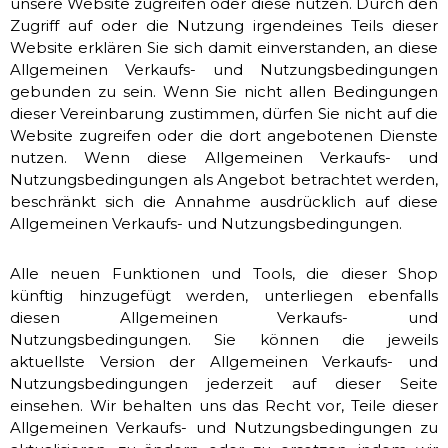
unsere Website zugreifen oder diese nutzen. Durch den
Zugriff auf oder die Nutzung irgendeines Teils dieser
Website erklären Sie sich damit einverstanden, an diese
Allgemeinen Verkaufs- und Nutzungsbedingungen
gebunden zu sein. Wenn Sie nicht allen Bedingungen
dieser Vereinbarung zustimmen, dürfen Sie nicht auf die
Website zugreifen oder die dort angebotenen Dienste
nutzen. Wenn diese Allgemeinen Verkaufs- und
Nutzungsbedingungen als Angebot betrachtet werden,
beschränkt sich die Annahme ausdrücklich auf diese
Allgemeinen Verkaufs- und Nutzungsbedingungen.
Alle neuen Funktionen und Tools, die dieser Shop
künftig hinzugefügt werden, unterliegen ebenfalls
diesen Allgemeinen Verkaufs- und
Nutzungsbedingungen. Sie können die jeweils
aktuellste Version der Allgemeinen Verkaufs- und
Nutzungsbedingungen jederzeit auf dieser Seite
einsehen. Wir behalten uns das Recht vor, Teile dieser
Allgemeinen Verkaufs- und Nutzungsbedingungen zu