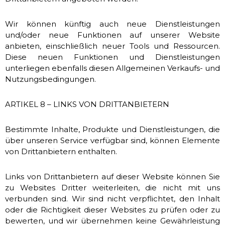
Wir können künftig auch neue Dienstleistungen
und/oder neue Funktionen auf unserer Website
anbieten, einschließlich neuer Tools und Ressourcen.
Diese neuen Funktionen und Dienstleistungen
unterliegen ebenfalls diesen Allgemeinen Verkaufs- und
Nutzungsbedingungen.
ARTIKEL 8 – LINKS VON DRITTANBIETERN
Bestimmte Inhalte, Produkte und Dienstleistungen, die
über unseren Service verfügbar sind, können Elemente
von Drittanbietern enthalten.
Links von Drittanbietern auf dieser Website können Sie
zu Websites Dritter weiterleiten, die nicht mit uns
verbunden sind. Wir sind nicht verpflichtet, den Inhalt
oder die Richtigkeit dieser Websites zu prüfen oder zu
bewerten, und wir übernehmen keine Gewährleistung