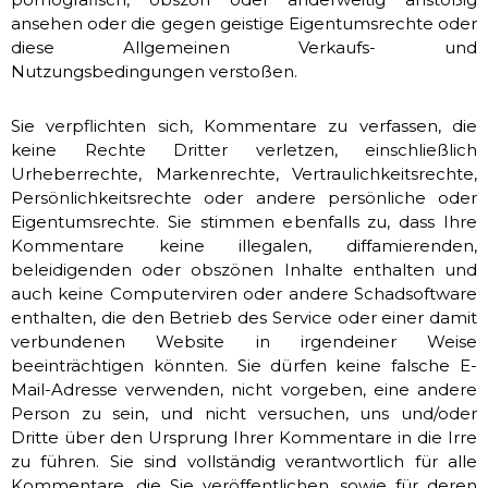
ansehen oder die gegen geistige Eigentumsrechte oder
diese Allgemeinen Verkaufs- und
Nutzungsbedingungen verstoßen.
Sie verpflichten sich, Kommentare zu verfassen, die
keine Rechte Dritter verletzen, einschließlich
Urheberrechte, Markenrechte, Vertraulichkeitsrechte,
Persönlichkeitsrechte oder andere persönliche oder
Eigentumsrechte. Sie stimmen ebenfalls zu, dass Ihre
Kommentare keine illegalen, diffamierenden,
beleidigenden oder obszönen Inhalte enthalten und
auch keine Computerviren oder andere Schadsoftware
enthalten, die den Betrieb des Service oder einer damit
verbundenen Website in irgendeiner Weise
beeinträchtigen könnten. Sie dürfen keine falsche E-
Mail-Adresse verwenden, nicht vorgeben, eine andere
Person zu sein, und nicht versuchen, uns und/oder
Dritte über den Ursprung Ihrer Kommentare in die Irre
zu führen. Sie sind vollständig verantwortlich für alle
Kommentare, die Sie veröffentlichen, sowie für deren