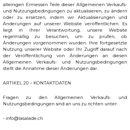
alleinigen Ermessen Teile dieser Allgemeinen Verkaufs-
und Nutzungsbedingungen zu aktualisieren, zu ändern
oder zu ersetzen, indem wir Aktualisierungen und
Änderungen auf unserer Website veröffentlichen. Es
liegt in Ihrer Verantwortung, unsere Website
regelmäßig zu besuchen, um zu prüfen, ob
Änderungen vorgenommen wurden. Ihre fortgesetzte
Nutzung unserer Website oder Ihr Zugriff darauf nach
der Veröffentlichung von Änderungen an diesen
Allgemeinen Verkaufs- und Nutzungsbedingungen
stellt die Annahme dieser Änderungen dar.
ARTIKEL 20 – KONTAKTDATEN
Fragen zu den Allgemeinen Verkaufs- und
Nutzungsbedingungen sind an uns zu richten unter:
- info@lasalade.ch