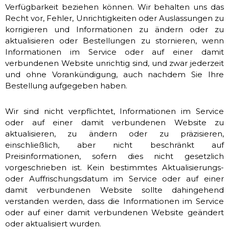
Verfügbarkeit beziehen können. Wir behalten uns das
Recht vor, Fehler, Unrichtigkeiten oder Auslassungen zu
korrigieren und Informationen zu ändern oder zu
aktualisieren oder Bestellungen zu stornieren, wenn
Informationen im Service oder auf einer damit
verbundenen Website unrichtig sind, und zwar jederzeit
und ohne Vorankündigung, auch nachdem Sie Ihre
Bestellung aufgegeben haben.
Wir sind nicht verpflichtet, Informationen im Service
oder auf einer damit verbundenen Website zu
aktualisieren, zu ändern oder zu präzisieren,
einschließlich, aber nicht beschränkt auf
Preisinformationen, sofern dies nicht gesetzlich
vorgeschrieben ist. Kein bestimmtes Aktualisierungs-
oder Auffrischungsdatum im Service oder auf einer
damit verbundenen Website sollte dahingehend
verstanden werden, dass die Informationen im Service
oder auf einer damit verbundenen Website geändert
oder aktualisiert wurden.