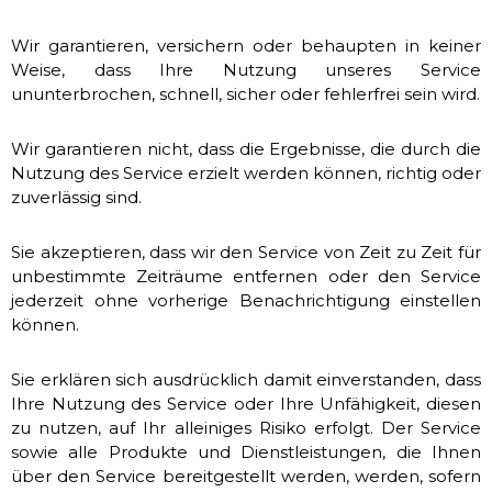
Wir garantieren, versichern oder behaupten in keiner
Weise, dass Ihre Nutzung unseres Service
ununterbrochen, schnell, sicher oder fehlerfrei sein wird.
Wir garantieren nicht, dass die Ergebnisse, die durch die
Nutzung des Service erzielt werden können, richtig oder
zuverlässig sind.
Sie akzeptieren, dass wir den Service von Zeit zu Zeit für
unbestimmte Zeiträume entfernen oder den Service
jederzeit ohne vorherige Benachrichtigung einstellen
können.
Sie erklären sich ausdrücklich damit einverstanden, dass
Ihre Nutzung des Service oder Ihre Unfähigkeit, diesen
zu nutzen, auf Ihr alleiniges Risiko erfolgt. Der Service
sowie alle Produkte und Dienstleistungen, die Ihnen
über den Service bereitgestellt werden, werden, sofern