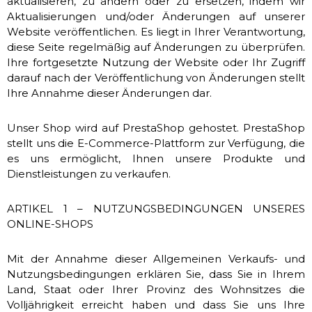
aktualisieren, zu ändern oder zu ersetzen, indem wir
Aktualisierungen und/oder Änderungen auf unserer
Website veröffentlichen. Es liegt in Ihrer Verantwortung,
diese Seite regelmäßig auf Änderungen zu überprüfen.
Ihre fortgesetzte Nutzung der Website oder Ihr Zugriff
darauf nach der Veröffentlichung von Änderungen stellt
Ihre Annahme dieser Änderungen dar.
Unser Shop wird auf PrestaShop gehostet. PrestaShop
stellt uns die E-Commerce-Plattform zur Verfügung, die
es uns ermöglicht, Ihnen unsere Produkte und
Dienstleistungen zu verkaufen.
ARTIKEL 1 – NUTZUNGSBEDINGUNGEN UNSERES
ONLINE-SHOPS
Mit der Annahme dieser Allgemeinen Verkaufs- und
Nutzungsbedingungen erklären Sie, dass Sie in Ihrem
Land, Staat oder Ihrer Provinz des Wohnsitzes die
Volljährigkeit erreicht haben und dass Sie uns Ihre