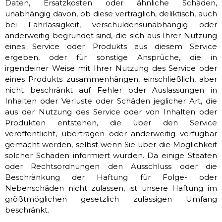
Daten, Ersatzkosten oder ähnliche Schäden,
unabhängig davon, ob diese vertraglich, deliktisch, auch
bei Fahrlässigkeit, verschuldensunabhängig oder
anderweitig begründet sind, die sich aus Ihrer Nutzung
eines Service oder Produkts aus diesem Service
ergeben, oder für sonstige Ansprüche, die in
irgendeiner Weise mit Ihrer Nutzung des Service oder
eines Produkts zusammenhängen, einschließlich, aber
nicht beschränkt auf Fehler oder Auslassungen in
Inhalten oder Verluste oder Schäden jeglicher Art, die
aus der Nutzung des Service oder von Inhalten oder
Produkten entstehen, die über den Service
veröffentlicht, übertragen oder anderweitig verfügbar
gemacht werden, selbst wenn Sie über die Möglichkeit
solcher Schäden informiert wurden. Da einige Staaten
oder Rechtsordnungen den Ausschluss oder die
Beschränkung der Haftung für Folge- oder
Nebenschäden nicht zulassen, ist unsere Haftung im
größtmöglichen gesetzlich zulässigen Umfang
beschränkt.