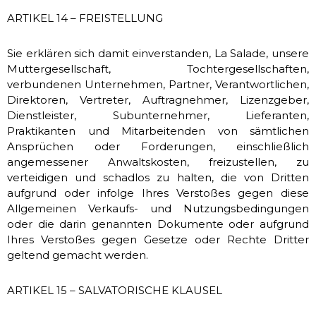
ARTIKEL 14 – FREISTELLUNG
Sie erklären sich damit einverstanden, La Salade, unsere
Muttergesellschaft, Tochtergesellschaften,
verbundenen Unternehmen, Partner, Verantwortlichen,
Direktoren, Vertreter, Auftragnehmer, Lizenzgeber,
Dienstleister, Subunternehmer, Lieferanten,
Praktikanten und Mitarbeitenden von sämtlichen
Ansprüchen oder Forderungen, einschließlich
angemessener Anwaltskosten, freizustellen, zu
verteidigen und schadlos zu halten, die von Dritten
aufgrund oder infolge Ihres Verstoßes gegen diese
Allgemeinen Verkaufs- und Nutzungsbedingungen
oder die darin genannten Dokumente oder aufgrund
Ihres Verstoßes gegen Gesetze oder Rechte Dritter
geltend gemacht werden.
ARTIKEL 15 – SALVATORISCHE KLAUSEL