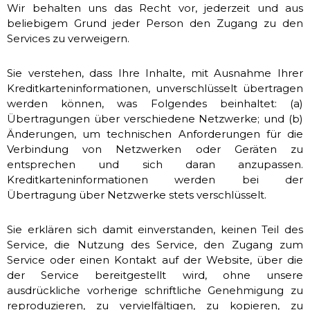
Wir behalten uns das Recht vor, jederzeit und aus
beliebigem Grund jeder Person den Zugang zu den
Services zu verweigern.
Sie verstehen, dass Ihre Inhalte, mit Ausnahme Ihrer
Kreditkarteninformationen, unverschlüsselt übertragen
werden können, was Folgendes beinhaltet: (a)
Übertragungen über verschiedene Netzwerke; und (b)
Änderungen, um technischen Anforderungen für die
Verbindung von Netzwerken oder Geräten zu
entsprechen und sich daran anzupassen.
Kreditkarteninformationen werden bei der
Übertragung über Netzwerke stets verschlüsselt.
Sie erklären sich damit einverstanden, keinen Teil des
Service, die Nutzung des Service, den Zugang zum
Service oder einen Kontakt auf der Website, über die
der Service bereitgestellt wird, ohne unsere
ausdrückliche vorherige schriftliche Genehmigung zu
reproduzieren, zu vervielfältigen, zu kopieren, zu