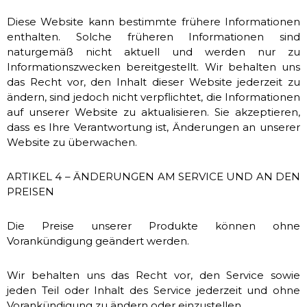
Diese Website kann bestimmte frühere Informationen
enthalten. Solche früheren Informationen sind
naturgemäß nicht aktuell und werden nur zu
Informationszwecken bereitgestellt. Wir behalten uns
das Recht vor, den Inhalt dieser Website jederzeit zu
ändern, sind jedoch nicht verpflichtet, die Informationen
auf unserer Website zu aktualisieren. Sie akzeptieren,
dass es Ihre Verantwortung ist, Änderungen an unserer
Website zu überwachen.
ARTIKEL 4 – ÄNDERUNGEN AM SERVICE UND AN DEN
PREISEN
Die Preise unserer Produkte können ohne
Vorankündigung geändert werden.
Wir behalten uns das Recht vor, den Service sowie
jeden Teil oder Inhalt des Service jederzeit und ohne
Vorankündigung zu ändern oder einzustellen.