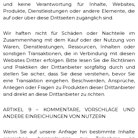
und keine Verantwortung für Inhalte, Websites,
Produkte, Dienstleistungen oder andere Elemente, die
auf oder über diese Drittseiten zugänglich sind.
Wir haften nicht für Schäden oder Nachteile im
Zusammenhang mit dem Kauf oder der Nutzung von
Waren, Dienstleistungen, Ressourcen, Inhalten oder
sonstigen Transaktionen, die in Verbindung mit diesen
Websites Dritter erfolgen. Bitte lesen Sie die Richtlinien
und Praktiken der Drittanbieter sorgfältig durch und
stellen Sie sicher, dass Sie diese verstehen, bevor Sie
eine Transaktion eingehen. Beschwerden, Ansprüche,
Anliegen oder Fragen zu Produkten dieser Drittanbieter
sind direkt an diese Drittanbieter zu richten.
ARTIKEL 9 – KOMMENTARE, VORSCHLÄGE UND
ANDERE EINREICHUNGEN VON NUTZERN
Wenn Sie auf unsere Anfrage hin bestimmte Inhalte