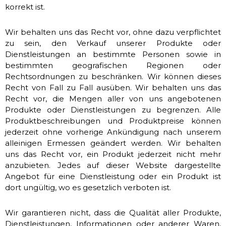
korrekt ist.
Wir behalten uns das Recht vor, ohne dazu verpflichtet
zu sein, den Verkauf unserer Produkte oder
Dienstleistungen an bestimmte Personen sowie in
bestimmten geografischen Regionen oder
Rechtsordnungen zu beschränken. Wir können dieses
Recht von Fall zu Fall ausüben. Wir behalten uns das
Recht vor, die Mengen aller von uns angebotenen
Produkte oder Dienstleistungen zu begrenzen. Alle
Produktbeschreibungen und Produktpreise können
jederzeit ohne vorherige Ankündigung nach unserem
alleinigen Ermessen geändert werden. Wir behalten
uns das Recht vor, ein Produkt jederzeit nicht mehr
anzubieten. Jedes auf dieser Website dargestellte
Angebot für eine Dienstleistung oder ein Produkt ist
dort ungültig, wo es gesetzlich verboten ist.
Wir garantieren nicht, dass die Qualität aller Produkte,
Dienstleistungen, Informationen oder anderer Waren,