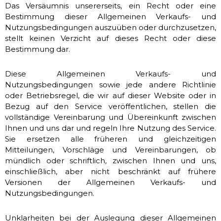
Das Versäumnis unsererseits, ein Recht oder eine
Bestimmung dieser Allgemeinen Verkaufs- und
Nutzungsbedingungen auszuüben oder durchzusetzen,
stellt keinen Verzicht auf dieses Recht oder diese
Bestimmung dar.
Diese Allgemeinen Verkaufs- und
Nutzungsbedingungen sowie jede andere Richtlinie
oder Betriebsregel, die wir auf dieser Website oder in
Bezug auf den Service veröffentlichen, stellen die
vollständige Vereinbarung und Übereinkunft zwischen
Ihnen und uns dar und regeln Ihre Nutzung des Service.
Sie ersetzen alle früheren und gleichzeitigen
Mitteilungen, Vorschläge und Vereinbarungen, ob
mündlich oder schriftlich, zwischen Ihnen und uns,
einschließlich, aber nicht beschränkt auf frühere
Versionen der Allgemeinen Verkaufs- und
Nutzungsbedingungen.
Unklarheiten bei der Auslegung dieser Allgemeinen