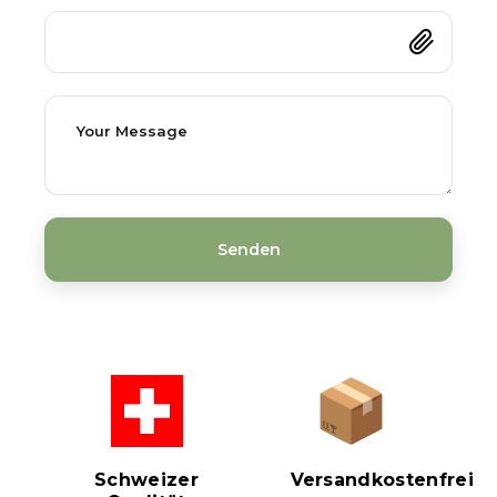
Schweizer
Versandkostenfrei