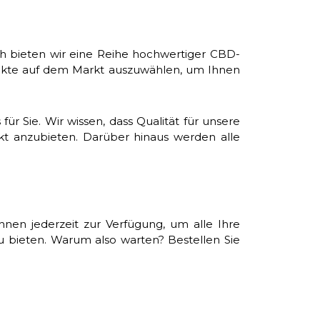
ch bieten wir eine Reihe hochwertiger CBD-
odukte auf dem Markt auszuwählen, um Ihnen
 Sie. Wir wissen, dass Qualität für unsere
rkt anzubieten. Darüber hinaus werden alle
hnen jederzeit zur Verfügung, um alle Ihre
 bieten. Warum also warten? Bestellen Sie