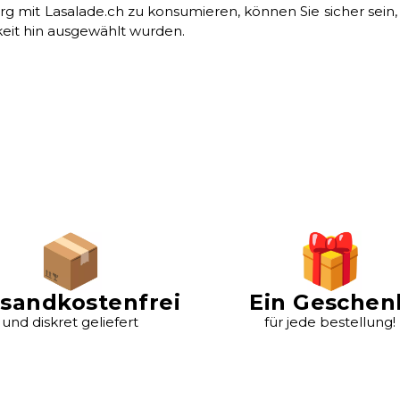
rg mit Lasalade.ch zu konsumieren, können Sie sicher sein,
mkeit hin ausgewählt wurden.
sandkostenfrei
Ein Geschen
und diskret geliefert
für jede bestellung!