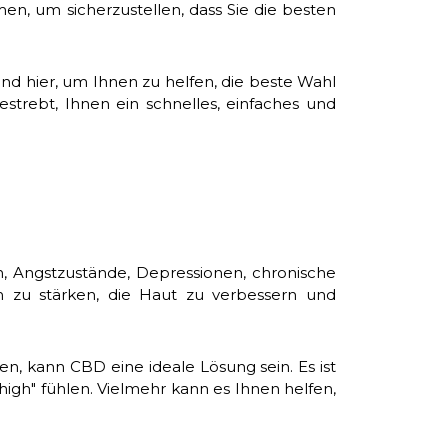
n, um sicherzustellen, dass Sie die besten
nd hier, um Ihnen zu helfen, die beste Wahl
strebt, Ihnen ein schnelles, einfaches und
n, Angstzustände, Depressionen, chronische
 zu stärken, die Haut zu verbessern und
, kann CBD eine ideale Lösung sein. Es ist
high" fühlen. Vielmehr kann es Ihnen helfen,