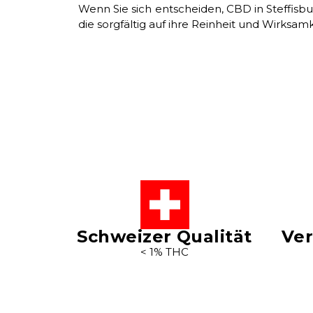
Wenn Sie sich entscheiden, CBD in Steffisbu
die sorgfältig auf ihre Reinheit und Wirksa
Schweizer Qualität
Ver
< 1% THC