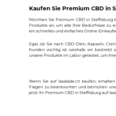
Kaufen Sie Premium CBD in St
Möchten Sie Premium CBD in Steffisburg ka
Produkte an, um alle Ihre Bedürfnisse zu 
ein schnelles und einfaches Online-Einkaufse
Egal, ob Sie nach CBD-Ölen, Kapseln, Creme
Kunden wichtig ist, weshalb wir bestrebt 
unsere Produkte im Labor getestet, um ihre
Wenn Sie auf lasalade.ch kaufen, erhalten
Fragen zu beantworten und bemühen uns, I
jetzt Ihr Premium CBD in Steffisburg auf las