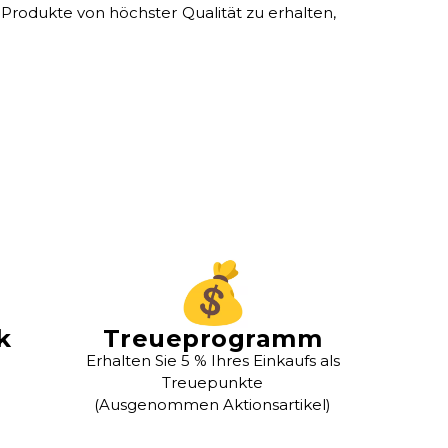
 Produkte von höchster Qualität zu erhalten,
k
Treueprogramm
Erhalten Sie 5 % Ihres Einkaufs als
Treuepunkte
(Ausgenommen Aktionsartikel)