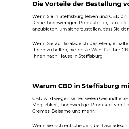
Die Vorteile der Bestellung v
Wenn Sie in Steffisburg leben und CBD onli
Reihe hochwertiger Produkte an, um alle I
anzubieten, um sicherzustellen, dass Sie de
Wenn Sie auf lasalade.ch bestellen, erhalt
Ihnen zu helfen, die beste Wahl für Ihre CB
Ihnen nach Hause in Steffisburg.
Warum CBD in Steffisburg mi
CBD wird wegen seiner vielen Gesundheits-
Möglichkeit, hochwertige Produkte von La
Cremes, Balsame und mehr.
Wenn Sie sich entscheiden, bei Lasalade.ch z