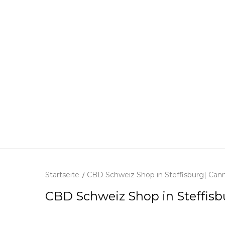
Startseite
CBD Schweiz Shop in Steffisburg| Can
CBD Schweiz Shop in Steffis