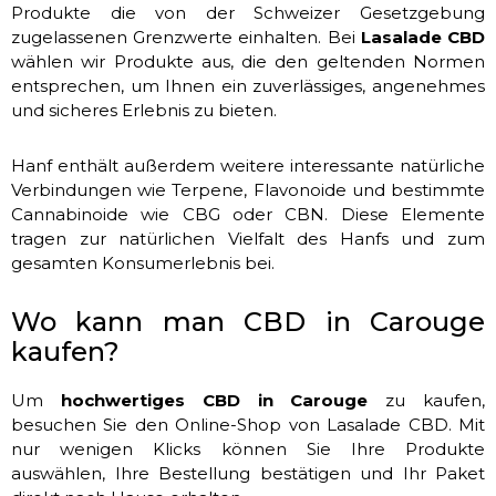
Produkte die von der Schweizer Gesetzgebung
zugelassenen Grenzwerte einhalten. Bei
Lasalade CBD
wählen wir Produkte aus, die den geltenden Normen
entsprechen, um Ihnen ein zuverlässiges, angenehmes
und sicheres Erlebnis zu bieten.
Hanf enthält außerdem weitere interessante natürliche
Verbindungen wie Terpene, Flavonoide und bestimmte
Cannabinoide wie CBG oder CBN. Diese Elemente
tragen zur natürlichen Vielfalt des Hanfs und zum
gesamten Konsumerlebnis bei.
Wo kann man CBD in Carouge
kaufen?
Um
hochwertiges CBD in Carouge
zu kaufen,
besuchen Sie den Online-Shop von Lasalade CBD. Mit
nur wenigen Klicks können Sie Ihre Produkte
auswählen, Ihre Bestellung bestätigen und Ihr Paket