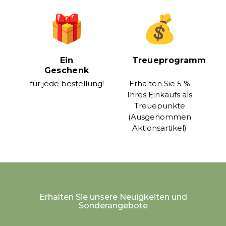
Ein
Treueprogramm
Geschenk
für jede bestellung!
Erhalten Sie 5 %
Ihres Einkaufs als
Treuepunkte
(Ausgenommen
Aktionsartikel)
Erhalten Sie unsere Neuigkeiten und
Sonderangebote