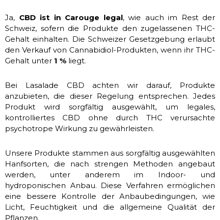
Ja,
CBD ist in Carouge legal
, wie auch im Rest der
Schweiz, sofern die Produkte den zugelassenen THC-
Gehalt einhalten. Die Schweizer Gesetzgebung erlaubt
den Verkauf von Cannabidiol-Produkten, wenn ihr THC-
Gehalt unter
1 %
liegt.
Bei Lasalade CBD achten wir darauf, Produkte
anzubieten, die dieser Regelung entsprechen. Jedes
Produkt wird sorgfältig ausgewählt, um legales,
kontrolliertes CBD ohne durch THC verursachte
psychotrope Wirkung zu gewährleisten.
Unsere Produkte stammen aus sorgfältig ausgewählten
Hanfsorten, die nach strengen Methoden angebaut
werden, unter anderem im Indoor- und
hydroponischen Anbau. Diese Verfahren ermöglichen
eine bessere Kontrolle der Anbaubedingungen, wie
Licht, Feuchtigkeit und die allgemeine Qualität der
Pflanzen.