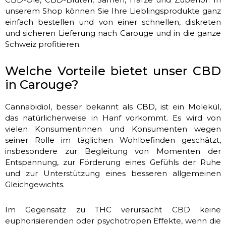
unserem Shop können Sie Ihre Lieblingsprodukte ganz
einfach bestellen und von einer schnellen, diskreten
und sicheren Lieferung nach Carouge und in die ganze
Schweiz profitieren.
Welche Vorteile bietet unser CBD
in Carouge?
Cannabidiol, besser bekannt als CBD, ist ein Molekül,
das natürlicherweise in Hanf vorkommt. Es wird von
vielen Konsumentinnen und Konsumenten wegen
seiner Rolle im täglichen Wohlbefinden geschätzt,
insbesondere zur Begleitung von Momenten der
Entspannung, zur Förderung eines Gefühls der Ruhe
und zur Unterstützung eines besseren allgemeinen
Gleichgewichts.
Im Gegensatz zu THC verursacht CBD keine
euphorisierenden oder psychotropen Effekte, wenn die