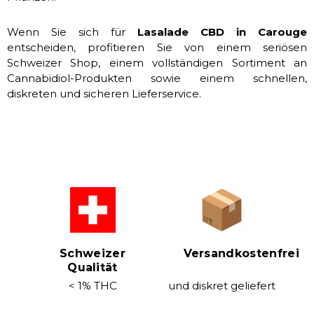
Wenn Sie sich für
Lasalade CBD in Carouge
entscheiden, profitieren Sie von einem seriösen
Schweizer Shop, einem vollständigen Sortiment an
Cannabidiol-Produkten sowie einem schnellen,
diskreten und sicheren Lieferservice.
Schweizer
Versandkostenfrei
Qualität
< 1% THC
und diskret geliefert