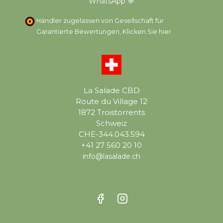
WhatsApp 💬
Händler zugelassen von Gesellschaft für
Garantierte Bewertungen,
Klicken Sie hier
.
La Salade CBD
Route du Village 12
1872 Troistorrents
Schweiz
CHE-344.043.594
+41 27 560 20 10
info@lasalade.ch