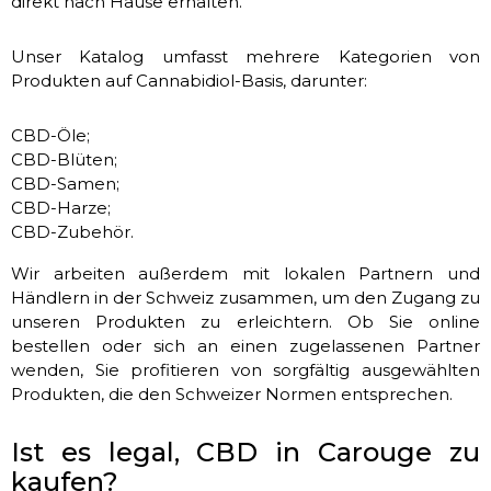
direkt nach Hause erhalten.
Unser Katalog umfasst mehrere Kategorien von
Produkten auf Cannabidiol-Basis, darunter:
CBD-Öle;
CBD-Blüten;
CBD-Samen;
CBD-Harze;
CBD-Zubehör.
Wir arbeiten außerdem mit lokalen Partnern und
Händlern in der Schweiz zusammen, um den Zugang zu
unseren Produkten zu erleichtern. Ob Sie online
bestellen oder sich an einen zugelassenen Partner
wenden, Sie profitieren von sorgfältig ausgewählten
Produkten, die den Schweizer Normen entsprechen.
Ist es legal, CBD in Carouge zu
kaufen?