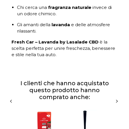
Chi cerca una
fragranza naturale
invece di
un odore chimico.
Gli amanti della
lavanda
e delle atmosfere
rilassanti.
Fresh Car – Lavanda by Lasalade CBD
è la
scelta perfetta per unire freschezza, benessere
e stile nella tua auto.
I clienti che hanno acquistato
questo prodotto hanno
comprato anche: