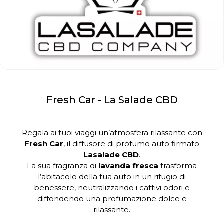
Fresh Car - La Salade CBD
Regala ai tuoi viaggi un’atmosfera rilassante con
Fresh Car
, il diffusore di profumo auto firmato
Lasalade CBD
.
La sua fragranza di
lavanda fresca
trasforma
l’abitacolo della tua auto in un rifugio di
benessere, neutralizzando i cattivi odori e
diffondendo una profumazione dolce e
rilassante.