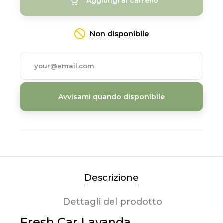
Aggiungi al carrello
Non disponibile
Avvisami quando disponibile
Descrizione
Dettagli del prodotto
Fresh Car Lavanda