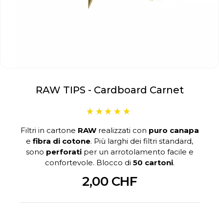
RAW TIPS - Cardboard Carnet
Filtri in cartone
RAW
realizzati con
puro canapa
e
fibra di cotone
. Più larghi dei filtri standard,
sono
perforati
per un arrotolamento facile e
confortevole. Blocco di
50 cartoni
.
2,00 CHF