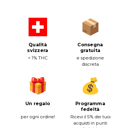
Qualità
Consegna
svizzera
gratuita
< 1% THC
e spedizione
discreta
Un regalo
Programma
fedeltà
per ogni ordine!
Ricevi il 5% dei tuoi
acquisti in punti