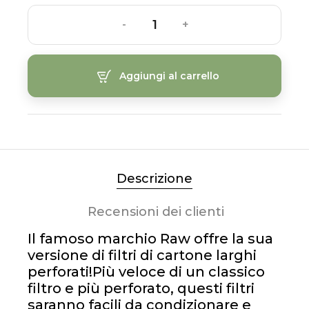
-
+
Aggiungi al carrello
Descrizione
Recensioni dei clienti
Il famoso marchio Raw offre la sua
versione di filtri di cartone larghi
perforati!Più veloce di un classico
filtro e più perforato, questi filtri
saranno facili da condizionare e