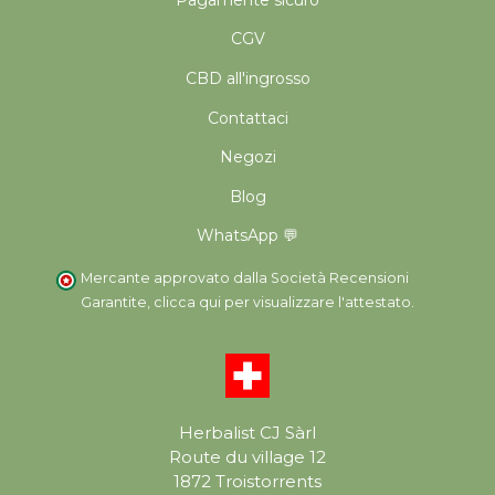
CGV
CBD all'ingrosso
Contattaci
Negozi
Blog
WhatsApp 💬
Mercante approvato dalla Società Recensioni
Garantite,
clicca qui per visualizzare l'attestato
.
Herbalist CJ Sàrl
Route du village 12
1872 Troistorrents