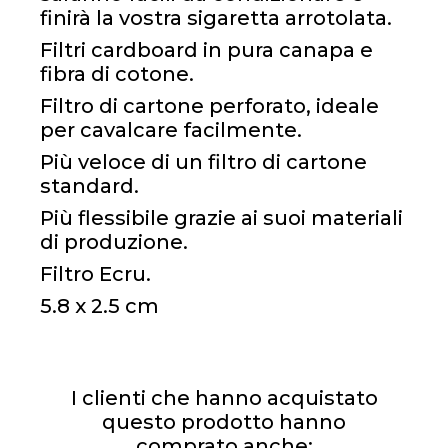
finirà la vostra sigaretta arrotolata.
Filtri cardboard in pura canapa e
fibra di cotone.
Filtro di cartone perforato, ideale
per cavalcare facilmente.
Più veloce di un filtro di cartone
standard.
Più flessibile grazie ai suoi materiali
di produzione.
Filtro Ecru.
5.8 x 2.5 cm
I clienti che hanno acquistato
questo prodotto hanno
comprato anche: