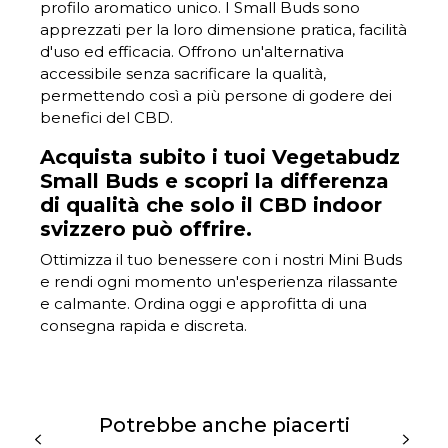
profilo aromatico unico. I Small Buds sono
apprezzati per la loro dimensione pratica, facilità
d'uso ed efficacia. Offrono un'alternativa
accessibile senza sacrificare la qualità,
permettendo così a più persone di godere dei
benefici del CBD.
Acquista subito i tuoi Vegetabudz
Small Buds e scopri la differenza
di qualità che solo il CBD indoor
svizzero può offrire.
Ottimizza il tuo benessere con i nostri Mini Buds
e rendi ogni momento un'esperienza rilassante
e calmante. Ordina oggi e approfitta di una
consegna rapida e discreta.
Potrebbe anche piacerti