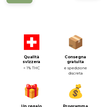
Qualità
Consegna
svizzera
gratuita
< 1% THC
e spedizione
discreta
Un regalo
Programma