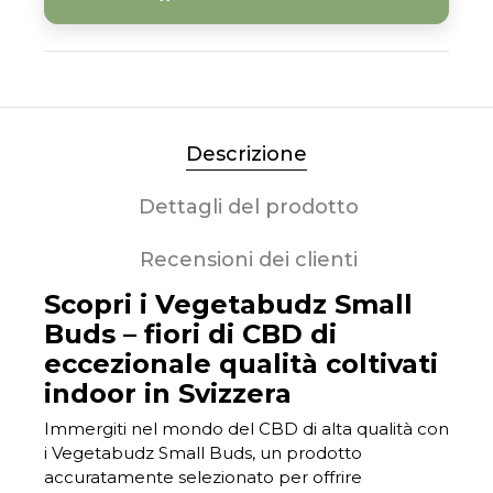
Descrizione
Dettagli del prodotto
Recensioni dei clienti
Scopri i Vegetabudz Small
Buds – fiori di CBD di
eccezionale qualità coltivati
indoor in Svizzera
Immergiti nel mondo del CBD di alta qualità con
i Vegetabudz Small Buds, un prodotto
accuratamente selezionato per offrire