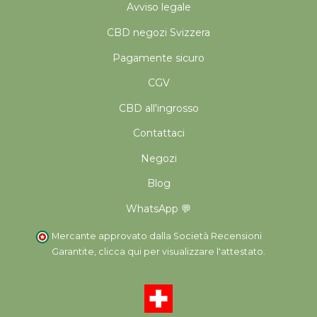
Avviso legale
CBD negozi Svizzera
Pagamente sicuro
CGV
CBD all'ingrosso
Contattaci
Negozi
Blog
WhatsApp 💬
Mercante approvato dalla Società Recensioni
Garantite,
clicca qui per visualizzare l'attestato
.