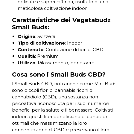
delicate e sapori raffinati, risultato di una
meticolosa coltivazione indoor.
Caratteristiche dei Vegetabudz
Small Buds:
Origine
: Svizzera
Tipo di coltivazione
: Indoor
Contenuto
: Confezione di fiori di CBD
Qualità
: Premium
Utilizzo
: Rilassamento, benessere
Cosa sono i Small Buds CBD?
I Small Buds CBD, noti anche come Mini Buds,
sono piccoli fiori di cannabis ricchi di
cannabidiolo (CBD), una sostanza non
psicoattiva riconosciuta per i suoi numerosi
benefici per la salute e il benessere. Coltivati
indoor, questi fiori beneficiano di condizioni
ottimali che massimizzano la loro
concentrazione di CBD e preservano il loro