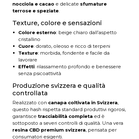
nocciola e cacao
e delicate
sfumature
terrose e speziate
.
Texture, colore e sensazioni
Colore esterno
: beige chiaro dall’aspetto
cristallino
Cuore
: dorato, oleoso e ricco di terpeni
Texture
: morbida, fondente e facile da
lavorare
Effetti
: rilassamento profondo e benessere
senza psicoattività
Produzione svizzera e qualità
controllata
Realizzato con
canapa coltivata in Svizzera
,
questo hash rispetta standard produttivi rigorosi,
garantisce
tracciabilità completa
ed è
sottoposto a severi controlli di qualità. Una vera
resina CBD premium svizzera
, pensata per
consumatori esigenti.