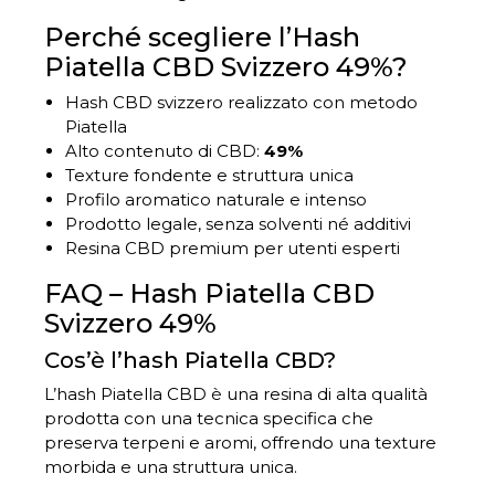
Perché scegliere l’Hash
Piatella CBD Svizzero 49%?
Hash CBD svizzero realizzato con metodo
Piatella
Alto contenuto di CBD:
49%
Texture fondente e struttura unica
Profilo aromatico naturale e intenso
Prodotto legale, senza solventi né additivi
Resina CBD premium per utenti esperti
FAQ – Hash Piatella CBD
Svizzero 49%
Cos’è l’hash Piatella CBD?
L’hash Piatella CBD è una resina di alta qualità
prodotta con una tecnica specifica che
preserva terpeni e aromi, offrendo una texture
morbida e una struttura unica.