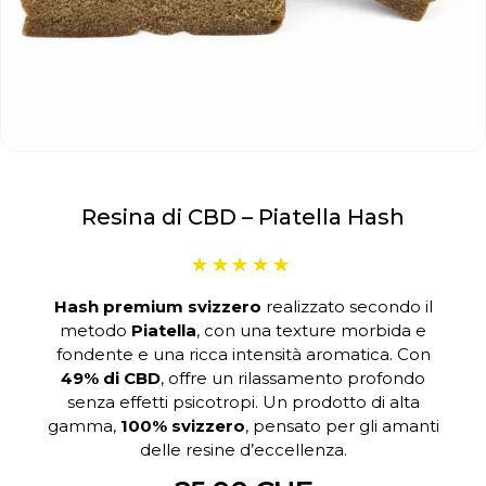
Resina di CBD – Piatella Hash
Hash premium svizzero
realizzato secondo il
metodo
Piatella
, con una texture morbida e
fondente e una ricca intensità aromatica. Con
49% di CBD
, offre un rilassamento profondo
senza effetti psicotropi. Un prodotto di alta
gamma,
100% svizzero
, pensato per gli amanti
delle resine d’eccellenza.