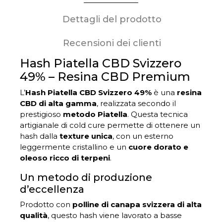
Dettagli del prodotto
Recensioni dei clienti
Hash Piatella CBD Svizzero
49% – Resina CBD Premium
L’
Hash Piatella CBD Svizzero 49%
è una
resina
CBD di alta gamma
, realizzata secondo il
prestigioso
metodo Piatella
. Questa tecnica
artigianale di cold cure permette di ottenere un
hash dalla
texture unica
, con un esterno
leggermente cristallino e un
cuore dorato e
oleoso ricco di terpeni
.
Un metodo di produzione
d’eccellenza
Prodotto con
polline di canapa svizzera di alta
qualità
, questo hash viene lavorato a basse