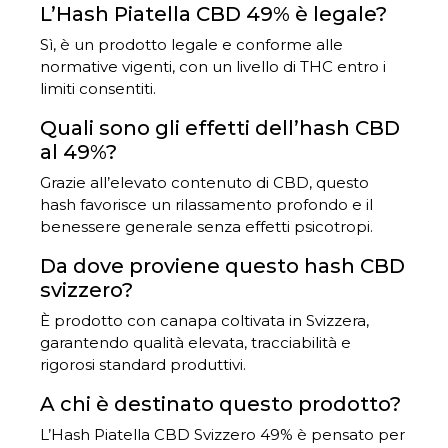
L’Hash Piatella CBD 49% è legale?
Sì, è un prodotto legale e conforme alle
normative vigenti, con un livello di THC entro i
limiti consentiti.
Quali sono gli effetti dell’hash CBD
al 49%?
Grazie all’elevato contenuto di CBD, questo
hash favorisce un rilassamento profondo e il
benessere generale senza effetti psicotropi.
Da dove proviene questo hash CBD
svizzero?
È prodotto con canapa coltivata in Svizzera,
garantendo qualità elevata, tracciabilità e
rigorosi standard produttivi.
A chi è destinato questo prodotto?
L’Hash Piatella CBD Svizzero 49% è pensato per