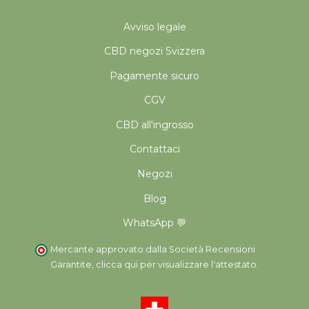
Avviso legale
CBD negozi Svizzera
Pagamente sicuro
CGV
CBD all'ingrosso
Contattaci
Negozi
Blog
WhatsApp 💬
Mercante approvato dalla Società Recensioni
Garantite,
clicca qui per visualizzare l'attestato
.