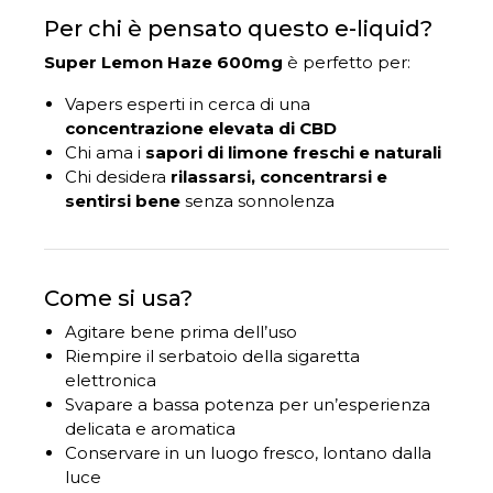
Per chi è pensato questo e-liquid?
Super Lemon Haze 600mg
è perfetto per:
Vapers esperti in cerca di una
concentrazione elevata di CBD
Chi ama i
sapori di limone freschi e naturali
Chi desidera
rilassarsi, concentrarsi e
sentirsi bene
senza sonnolenza
Come si usa?
Agitare bene prima dell’uso
Riempire il serbatoio della sigaretta
elettronica
Svapare a bassa potenza per un’esperienza
delicata e aromatica
Conservare in un luogo fresco, lontano dalla
luce