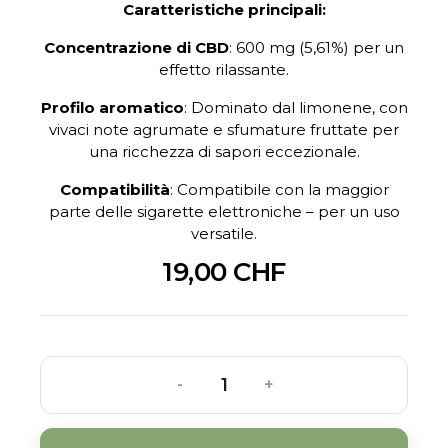
Caratteristiche principali:
Concentrazione di CBD
:
600 mg (5,61%) per un
effetto rilassante.
Profilo aromatico
:
Dominato dal limonene, con
vivaci note agrumate e sfumature fruttate per
una ricchezza di sapori eccezionale.
Compatibilità
:
Compatibile con la maggior
parte delle sigarette elettroniche – per un uso
versatile.
19,00 CHF
-
+