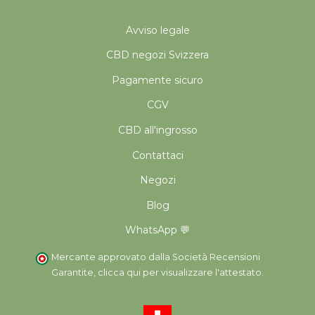
Avviso legale
CBD negozi Svizzera
Pagamente sicuro
CGV
CBD all'ingrosso
Contattaci
Negozi
Blog
WhatsApp 💬
Mercante approvato dalla Società Recensioni
Garantite,
clicca qui per visualizzare l'attestato
.