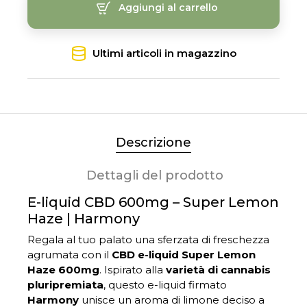
Aggiungi al carrello
Ultimi articoli in magazzino
Descrizione
Dettagli del prodotto
E-liquid CBD 600mg – Super Lemon
Haze | Harmony
Regala al tuo palato una sferzata di freschezza
agrumata con il
CBD e-liquid Super Lemon
Haze 600mg
. Ispirato alla
varietà di cannabis
pluripremiata
, questo e-liquid firmato
Harmony
unisce un aroma di limone deciso a