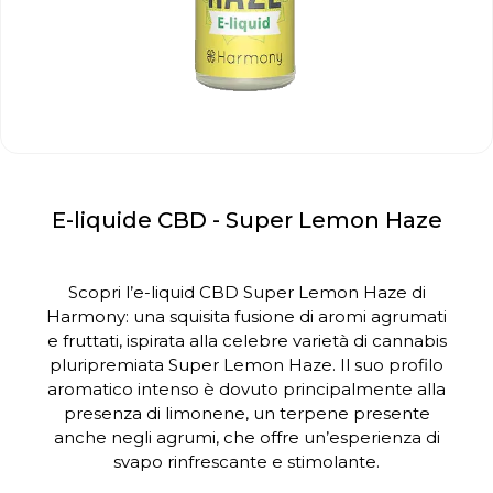
E-liquide CBD - Super Lemon Haze
Scopri l’e-liquid CBD Super Lemon Haze di
Harmony: una squisita fusione di aromi agrumati
e fruttati, ispirata alla celebre varietà di cannabis
pluripremiata Super Lemon Haze.
Il suo profilo
aromatico intenso è dovuto principalmente alla
presenza di limonene, un terpene presente
anche negli agrumi, che offre un’esperienza di
svapo rinfrescante e stimolante.