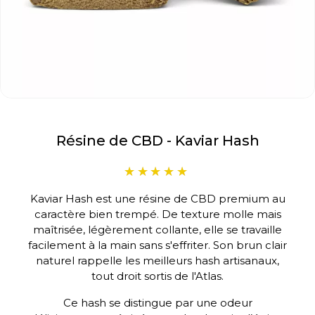
Résine de CBD - Kaviar Hash
Kaviar Hash est une résine de CBD premium au
caractère bien trempé. De texture molle mais
maîtrisée, légèrement collante, elle se travaille
facilement à la main sans s'effriter. Son brun clair
naturel rappelle les meilleurs hash artisanaux,
tout droit sortis de l'Atlas.
Ce hash se distingue par une odeur