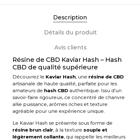
Description
Détails du produit
Avis clients
Résine de CBD Kaviar Hash – Hash
CBD de qualité supérieure
Découvrez le
Kaviar Hash
, une
résine de CBD
artisanale de haute qualité, parfaite pour les
amateurs de
hash CBD
authentique. Issu d’un
savoir-faire rigoureux, ce concentré de chanvre
allie puissance, arômes riches et texture
agréable pour une expérience unique.
Le Kaviar Hash se présente sous forme de
résine brun clair
, à la texture
souple et
légèrement collante
, qui rappelle les meilleurs