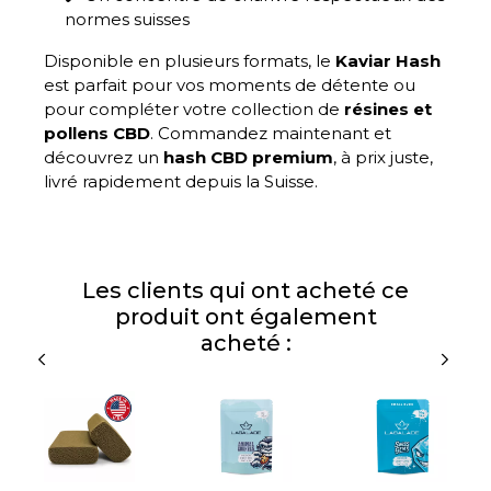
normes suisses
Disponible en plusieurs formats, le
Kaviar Hash
est parfait pour vos moments de détente ou
pour compléter votre collection de
résines et
pollens CBD
. Commandez maintenant et
découvrez un
hash CBD premium
, à prix juste,
livré rapidement depuis la Suisse.
Les clients qui ont acheté ce
produit ont également
acheté :