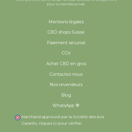
pour la clientèle privée.
Mentions légales
CBD shops Suisse
Paiement sécurisé
CGV
Achat CBD en gros
Contactez-nous
Nos revendeurs
Blog
WhatsApp 💬
Marchand approuvé par la Société des Avis
Garantis,
cliquez ici pour vérifier
.