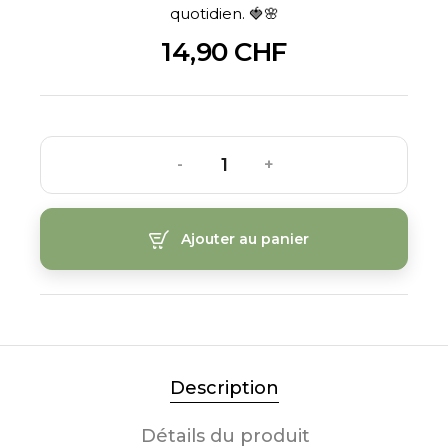
quotidien. 🍓🌸
14,90 CHF
-
+
Ajouter au panier
Description
Détails du produit