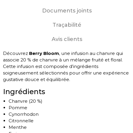
Documents joints
Traçabilité
Avis clients
Découvrez
Berry Bloom
, une infusion au chanvre qui
associe 20 % de chanvre à un mélange fruité et floral.
Cette infusion est composée d’ingrédients
soigneusement sélectionnés pour offrir une expérience
gustative douce et équilibrée.
Ingrédients
Chanvre (20 %)
Pomme
Cynorrhodon
Citronnelle
Menthe