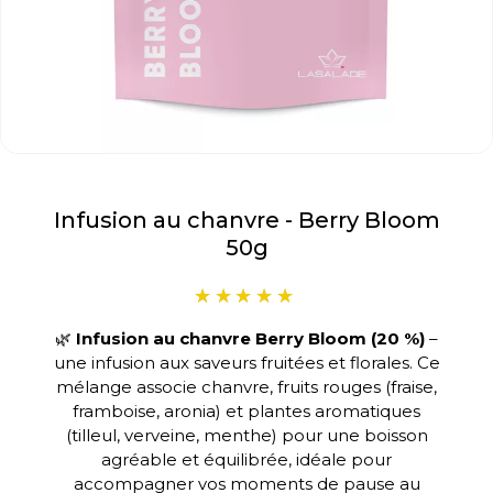
Infusion au chanvre - Berry Bloom
50g
🌿
Infusion au chanvre Berry Bloom (20 %)
–
une infusion aux saveurs fruitées et florales. Ce
mélange associe chanvre, fruits rouges (fraise,
framboise, aronia) et plantes aromatiques
(tilleul, verveine, menthe) pour une boisson
agréable et équilibrée, idéale pour
accompagner vos moments de pause au