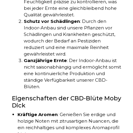
Feuchtigkeit präzise zu kontrollieren, was
bei jeder Ernte eine gleichbleibend hohe
Qualität gewährleistet.
Schutz vor Schädlingen
: Durch den
Indoor-Anbau sind unsere Pflanzen vor
Schädlingen und Krankheiten geschützt,
wodurch der Bedarf an Pestiziden
reduziert und eine maximale Reinheit
gewährleistet wird.
Ganzjährige Ernte
: Der Indoor-Anbau ist
nicht saisonabhängig und ermöglicht somit
eine kontinuierliche Produktion und
ständige Verfügbarkeit unserer CBD-
Blüten.
Eigenschaften der CBD-Blüte Moby
Dick
Kräftige Aromen
: Genießen Sie erdige und
holzige Noten mit zitrusartigen Nuancen, die
ein reichhaltiges und komplexes Aromaprofil