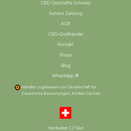
CBD Geschäfte Schweiz
Sichere Zahlung
AGB
CBD-Großhandel
Kontakt
Shops
Blog
WhatsApp 💬
Händler zugelassen von Gesellschaft für
Garantierte Bewertungen,
Klicken Sie hier
.
Herbalist CJ Sàrl