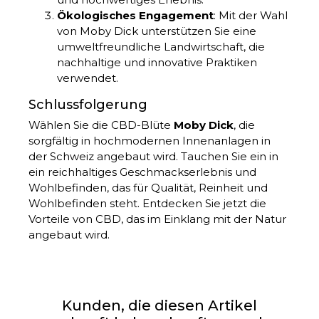
Ökologisches Engagement
: Mit der Wahl
von Moby Dick unterstützen Sie eine
umweltfreundliche Landwirtschaft, die
nachhaltige und innovative Praktiken
verwendet.
Schlussfolgerung
Wählen Sie die CBD-Blüte
Moby Dick
, die
sorgfältig in hochmodernen Innenanlagen in
der Schweiz angebaut wird. Tauchen Sie ein in
ein reichhaltiges Geschmackserlebnis und
Wohlbefinden, das für Qualität, Reinheit und
Wohlbefinden steht. Entdecken Sie jetzt die
Vorteile von CBD, das im Einklang mit der Natur
angebaut wird.
Kunden, die diesen Artikel