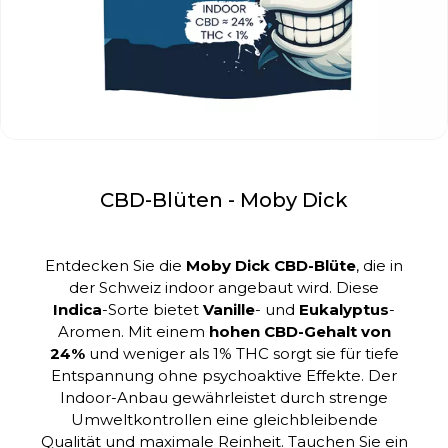
CBD-Blüten - Moby Dick
Entdecken Sie die
Moby Dick CBD-Blüte
, die in
der Schweiz indoor angebaut wird. Diese
Indica
-Sorte bietet
Vanille
- und
Eukalyptus
-
Aromen. Mit einem
hohen CBD-Gehalt von
24%
und weniger als 1% THC sorgt sie für tiefe
Entspannung ohne psychoaktive Effekte. Der
Indoor-Anbau gewährleistet durch strenge
Umweltkontrollen eine gleichbleibende
Qualität und maximale Reinheit. Tauchen Sie ein