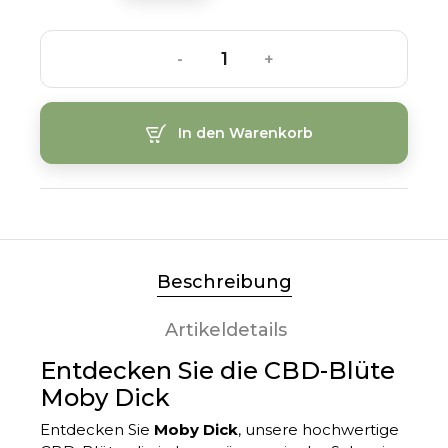
-
+
In den Warenkorb
Beschreibung
Artikeldetails
Entdecken Sie die CBD-Blüte
Moby Dick
Entdecken Sie
Moby Dick
, unsere hochwertige