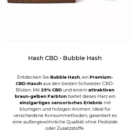
Hash CBD - Bubble Hash
Entdecken Sie
Bubble Hash
, ein
Premium-
CBD-Hasch
aus den besten Schweizer CBD-
Blüten. Mit
29% CBD
und einem
attraktiven
braun-gelben Farbton
bietet dieses Harz ein
einzigartiges sensorisches Erlebnis
mit
blumigen und holzigen Aromen. Ideal für
verschiedene Konsummethoden, garantiert es
eine außergewöhnliche Qualität ohne Pestizide
oder Zusatzstoffe.