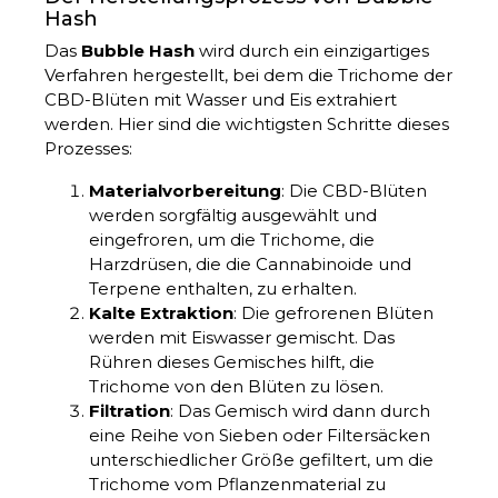
Hash
Das
Bubble Hash
wird durch ein einzigartiges
Verfahren hergestellt, bei dem die Trichome der
CBD-Blüten mit Wasser und Eis extrahiert
werden. Hier sind die wichtigsten Schritte dieses
Prozesses:
Materialvorbereitung
: Die CBD-Blüten
werden sorgfältig ausgewählt und
eingefroren, um die Trichome, die
Harzdrüsen, die die Cannabinoide und
Terpene enthalten, zu erhalten.
Kalte Extraktion
: Die gefrorenen Blüten
werden mit Eiswasser gemischt. Das
Rühren dieses Gemisches hilft, die
Trichome von den Blüten zu lösen.
Filtration
: Das Gemisch wird dann durch
eine Reihe von Sieben oder Filtersäcken
unterschiedlicher Größe gefiltert, um die
Trichome vom Pflanzenmaterial zu