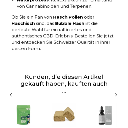
von Cannabinoiden und Terpenen.
Ob Sie ein Fan von
Hasch Pollen
oder
Haschisch
sind, das
Bubble Hash
ist die
perfekte Wahl für ein raffiniertes und
authentisches CBD-Erlebnis. Bestellen Sie jetzt
und entdecken Sie Schweizer Qualität in ihrer
besten Form.
Kunden, die diesen Artikel
gekauft haben, kauften auch
...