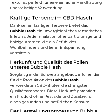
Textur ist perfekt für eine einfache Handhabung
und vielseitige Verwendung.
Kräftige Terpene im CBD-Hasch
Dank seiner kräftigen Terpene bietet das
Bubble Hash
ein unvergleichliches sensorisches
Erlebnis. Jede Inhalation offenbart blumige und
holzige Aromen, die ein Gefühl des
Wohlbefindens und tiefer Entspannung
vermitteln.
Herkunft und Qualität des Pollen
unseres Bubble Hash
Sorgfältig in der Schweiz angebaut, erfüllen die
für die Produktion des
Bubble Hash
verwendeten CBD-Blüten die strengsten
Qualitätsstandards. Diese Herkunft garantiert
ein Produkt ohne Pestizide und Zusätze, für
einen gesunden und natürlichen Konsum.
Der Herstellungsprozess von Bubble