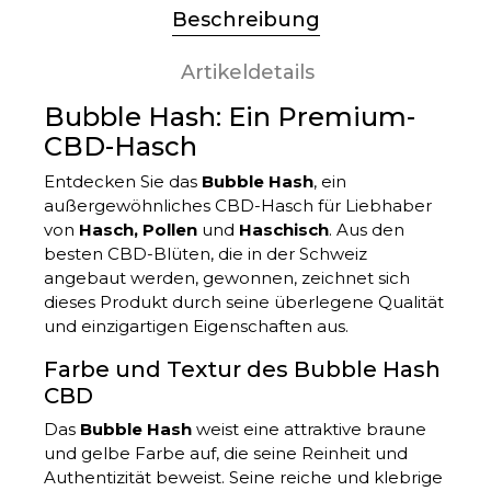
Beschreibung
Artikeldetails
Bubble Hash: Ein Premium-
CBD-Hasch
Entdecken Sie das
Bubble Hash
, ein
außergewöhnliches CBD-Hasch für Liebhaber
von
Hasch, Pollen
und
Haschisch
. Aus den
besten CBD-Blüten, die in der Schweiz
angebaut werden, gewonnen, zeichnet sich
dieses Produkt durch seine überlegene Qualität
und einzigartigen Eigenschaften aus.
Farbe und Textur des Bubble Hash
CBD
Das
Bubble Hash
weist eine attraktive braune
und gelbe Farbe auf, die seine Reinheit und
Authentizität beweist. Seine reiche und klebrige