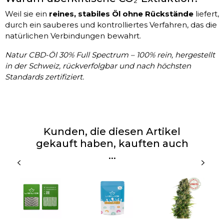
Weil sie ein
reines, stabiles Öl ohne Rückstände
liefert,
durch ein sauberes und kontrolliertes Verfahren, das die
natürlichen Verbindungen bewahrt.
Natur CBD-Öl 30% Full Spectrum – 100% rein, hergestellt
in der Schweiz, rückverfolgbar und nach höchsten
Standards zertifiziert.
Kunden, die diesen Artikel
gekauft haben, kauften auch
...