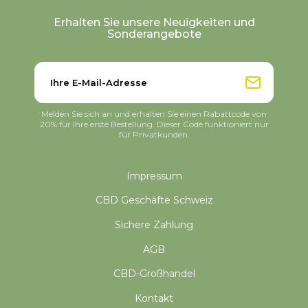
Erhalten Sie unsere Neuigkeiten und
Sonderangebote
Melden Sie sich an und erhalten Sie einen Rabattcode von
20% für Ihre erste Bestellung. Dieser Code funktioniert nur
für Privatkunden.
Impressum
CBD Geschäfte Schweiz
Sichere Zahlung
AGB
CBD-Großhandel
Kontakt