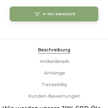
In den Warenkorb
Beschreibung
Artikeldetails
Anhänge
Traceability
Kunden-Bewertungen