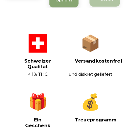
Schweizer
Versandkostenfrei
Qualität
< 1% THC
und diskret geliefert
Ein
Treueprogramm
Geschenk