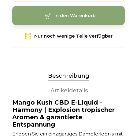
In den Warenkorb
Nur noch wenige Teile verfügbar
Beschreibung
Artikeldetails
Mango Kush CBD E-Liquid -
Harmony | Explosion tropischer
Aromen & garantierte
Entspannung
Erleben Sie ein einzigartiges Dampferlebnis mit