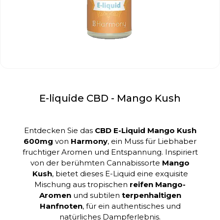
E-liquide CBD - Mango Kush
Entdecken Sie das
CBD E-Liquid Mango Kush
600mg
von
Harmony
, ein Muss für Liebhaber
fruchtiger Aromen und Entspannung. Inspiriert
von der berühmten Cannabissorte
Mango
Kush
, bietet dieses E-Liquid eine exquisite
Mischung aus tropischen
reifen Mango-
Aromen
und subtilen
terpenhaltigen
Hanfnoten
, für ein authentisches und
natürliches Dampferlebnis.