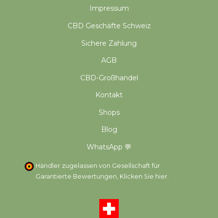
Impressum
CBD Geschäfte Schweiz
Sichere Zahlung
AGB
CBD-Großhandel
Kontakt
Shops
Blog
WhatsApp 💬
Händler zugelassen von Gesellschaft für
Garantierte Bewertungen,
Klicken Sie hier
.