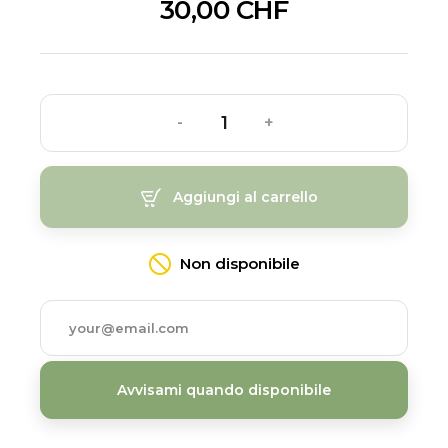
30,00 CHF
-
+
Aggiungi al carrello
Non disponibile
Avvisami quando disponibile