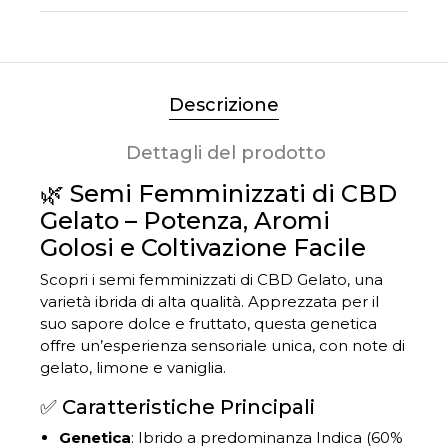
Descrizione
Dettagli del prodotto
🌿 Semi Femminizzati di CBD
Gelato – Potenza, Aromi
Golosi e Coltivazione Facile
Scopri i semi femminizzati di CBD Gelato, una
varietà ibrida di alta qualità.
Apprezzata per il
suo sapore dolce e fruttato, questa genetica
offre un’esperienza sensoriale unica, con note di
gelato, limone e vaniglia.
✅ Caratteristiche Principali
Genetica
:
Ibrido a predominanza Indica (60%