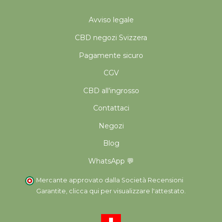
Avviso legale
CBD negozi Svizzera
Pagamente sicuro
CGV
CBD all'ingrosso
Contattaci
Negozi
Blog
WhatsApp 💬
Mercante approvato dalla Società Recensioni
Garantite,
clicca qui per visualizzare l'attestato
.