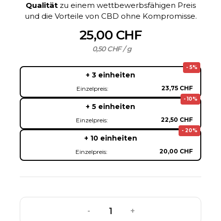
Qualität
zu einem wettbewerbsfähigen Preis
und die Vorteile von CBD ohne Kompromisse.
25,00 CHF
0,50 CHF / g
- 5%
+ 3 einheiten
23,75 CHF
Einzelpreis:
- 10%
+ 5 einheiten
22,50 CHF
Einzelpreis:
- 20%
+ 10 einheiten
20,00 CHF
Einzelpreis:
-
+