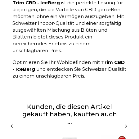
Trim CBD - IceBerg
ist die perfekte Lösung für
diejenigen, die die Vorteile von CBD genießen
möchten, ohne ein Vermögen auszugeben. Mit
Schweizer Indoor-Qualität und einer sorgfältig
ausgewählten Mischung aus Blüten und
Blättern bietet dieses Produkt ein
bereicherndes Erlebnis zu einem
unschlagbaren Preis.
Optimieren Sie Ihr Wohlbefinden mit
Trim CBD
- IceBerg
und entdecken Sie Schweizer Qualität
zu einem unschlagbaren Preis.
Kunden, die diesen Artikel
gekauft haben, kauften auch
...