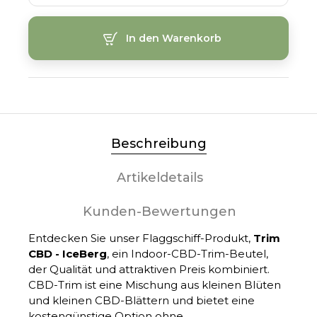
In den Warenkorb
Beschreibung
Artikeldetails
Kunden-Bewertungen
Entdecken Sie unser Flaggschiff-Produkt,
Trim
CBD - IceBerg
, ein Indoor-CBD-Trim-Beutel,
der Qualität und attraktiven Preis kombiniert.
CBD-Trim ist eine Mischung aus kleinen Blüten
und kleinen CBD-Blättern und bietet eine
kostengünstige Option ohne