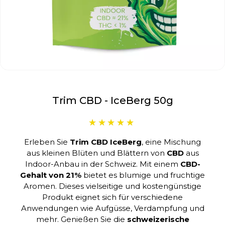
Trim CBD - IceBerg 50g
Erleben Sie
Trim CBD IceBerg
, eine Mischung
aus kleinen Blüten und Blättern von
CBD
aus
Indoor-Anbau in der Schweiz. Mit einem
CBD-
Gehalt von 21%
bietet es blumige und fruchtige
Aromen. Dieses vielseitige und kostengünstige
Produkt eignet sich für verschiedene
Anwendungen wie Aufgüsse, Verdampfung und
mehr. Genießen Sie die
schweizerische