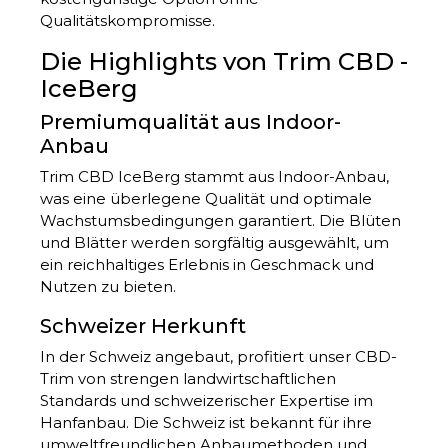
Qualitätskompromisse.
Die Highlights von Trim CBD -
IceBerg
Premiumqualität aus Indoor-
Anbau
Trim CBD IceBerg stammt aus Indoor-Anbau,
was eine überlegene Qualität und optimale
Wachstumsbedingungen garantiert. Die Blüten
und Blätter werden sorgfältig ausgewählt, um
ein reichhaltiges Erlebnis in Geschmack und
Nutzen zu bieten.
Schweizer Herkunft
In der Schweiz angebaut, profitiert unser CBD-
Trim von strengen landwirtschaftlichen
Standards und schweizerischer Expertise im
Hanfanbau. Die Schweiz ist bekannt für ihre
umweltfreundlichen Anbaumethoden und