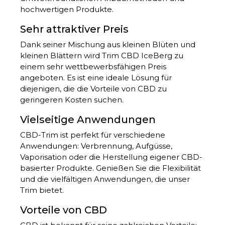
hochwertigen Produkte.
Sehr attraktiver Preis
Dank seiner Mischung aus kleinen Blüten und
kleinen Blättern wird Trim CBD IceBerg zu
einem sehr wettbewerbsfähigen Preis
angeboten. Es ist eine ideale Lösung für
diejenigen, die die Vorteile von CBD zu
geringeren Kosten suchen.
Vielseitige Anwendungen
CBD-Trim ist perfekt für verschiedene
Anwendungen: Verbrennung, Aufgüsse,
Vaporisation oder die Herstellung eigener CBD-
basierter Produkte. Genießen Sie die Flexibilität
und die vielfältigen Anwendungen, die unser
Trim bietet.
Vorteile von CBD