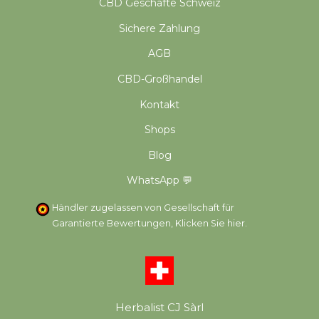
CBD Geschäfte Schweiz
Sichere Zahlung
AGB
CBD-Großhandel
Kontakt
Shops
Blog
WhatsApp 💬
Händler zugelassen von Gesellschaft für
Garantierte Bewertungen,
Klicken Sie hier
.
Herbalist CJ Sàrl