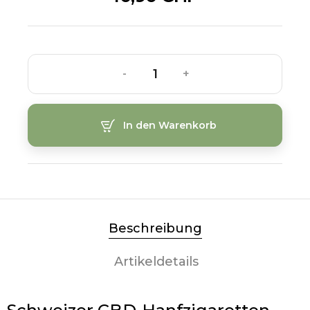
-
+
In den Warenkorb
Beschreibung
Artikeldetails