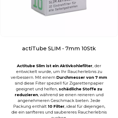
actiTube SLIM - 7mm 10Stk
Actitube Slim ist ein Aktivkohlefilter
, der
entwickelt wurde, um Ihr Raucherlebnis zu
verbessern. Mit einem
Durchmesser von 7 mm
sind diese Filter speziell für Zigarettenpapier
geeignet und helfen,
schädliche Stoffe zu
reduzieren
, während sie einen reineren und
angenehmeren Geschmack bieten. Jede
Packung enthält
10 Filter
, ideal für diejenigen,
die ein sanfteres und saubereres Raucherlebnis
suchen.