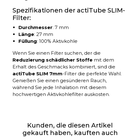
Spezifikationen der actiTube SLIM-
Filter:
Durchmesser
: 7 mm
Länge
: 27 mm
Füllung
: 100% Aktivkohle
Wenn Sie einen Filter suchen, der die
Reduzierung schädlicher Stoffe
mit dem
Erhalt des Geschmacks kombiniert, sind die
actiTube SLIM 7mm
-Filter die perfekte Wahl.
Genießen Sie einen gesünderen Rauch,
während Sie jede Inhalation mit diesem
hochwertigen Aktivkohlefilter auskosten.
Kunden, die diesen Artikel
gekauft haben, kauften auch