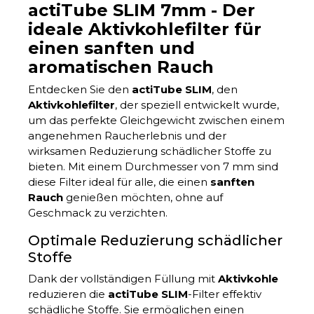
actiTube SLIM 7mm - Der
ideale Aktivkohlefilter für
einen sanften und
aromatischen Rauch
Entdecken Sie den
actiTube SLIM
, den
Aktivkohlefilter
, der speziell entwickelt wurde,
um das perfekte Gleichgewicht zwischen einem
angenehmen Raucherlebnis und der
wirksamen Reduzierung schädlicher Stoffe zu
bieten. Mit einem Durchmesser von 7 mm sind
diese Filter ideal für alle, die einen
sanften
Rauch
genießen möchten, ohne auf
Geschmack zu verzichten.
Optimale Reduzierung schädlicher
Stoffe
Dank der vollständigen Füllung mit
Aktivkohle
reduzieren die
actiTube SLIM
-Filter effektiv
schädliche Stoffe. Sie ermöglichen einen