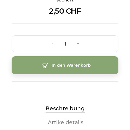
2,50 CHF
-
+
In den Warenkorb
Beschreibung
Artikeldetails