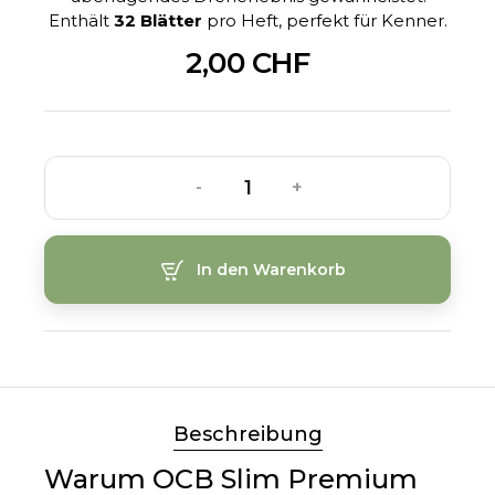
Enthält
32 Blätter
pro Heft, perfekt für Kenner.
2,00 CHF
-
+
In den Warenkorb
Beschreibung
Warum OCB Slim Premium