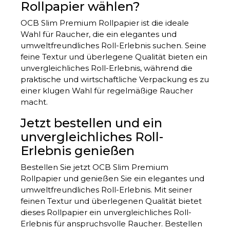
Rollpapier wählen?
OCB Slim Premium Rollpapier ist die ideale
Wahl für Raucher, die ein elegantes und
umweltfreundliches Roll-Erlebnis suchen. Seine
feine Textur und überlegene Qualität bieten ein
unvergleichliches Roll-Erlebnis, während die
praktische und wirtschaftliche Verpackung es zu
einer klugen Wahl für regelmäßige Raucher
macht.
Jetzt bestellen und ein
unvergleichliches Roll-
Erlebnis genießen
Bestellen Sie jetzt OCB Slim Premium
Rollpapier und genießen Sie ein elegantes und
umweltfreundliches Roll-Erlebnis. Mit seiner
feinen Textur und überlegenen Qualität bietet
dieses Rollpapier ein unvergleichliches Roll-
Erlebnis für anspruchsvolle Raucher. Bestellen