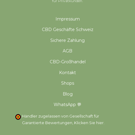
für Privatkunden.
Impressum
CBD Geschäfte Schweiz
Sichere Zahlung
AGB
CBD-Großhandel
Kontakt
Shops
Blog
WhatsApp 💬
Händler zugelassen von Gesellschaft für
Garantierte Bewertungen,
Klicken Sie hier
.