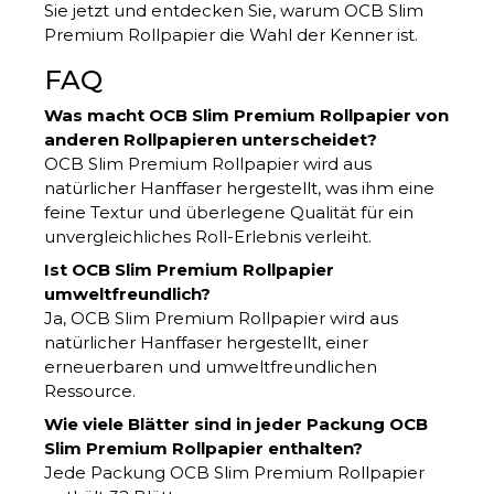
Sie jetzt und entdecken Sie, warum OCB Slim
Premium Rollpapier die Wahl der Kenner ist.
FAQ
Was macht OCB Slim Premium Rollpapier von
anderen Rollpapieren unterscheidet?
OCB Slim Premium Rollpapier wird aus
natürlicher Hanffaser hergestellt, was ihm eine
feine Textur und überlegene Qualität für ein
unvergleichliches Roll-Erlebnis verleiht.
Ist OCB Slim Premium Rollpapier
umweltfreundlich?
Ja, OCB Slim Premium Rollpapier wird aus
natürlicher Hanffaser hergestellt, einer
erneuerbaren und umweltfreundlichen
Ressource.
Wie viele Blätter sind in jeder Packung OCB
Slim Premium Rollpapier enthalten?
Jede Packung OCB Slim Premium Rollpapier